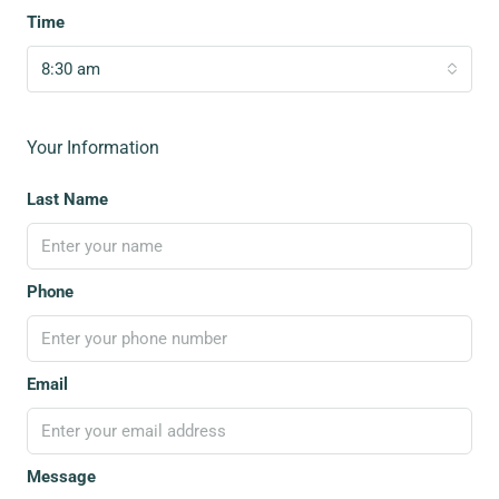
Time
8:30 am
Your Information
Last Name
Phone
Email
Message