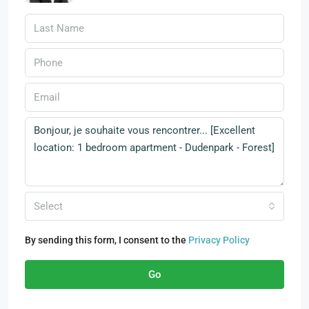
Select
By sending this form, I consent to the
Privacy Policy
Go