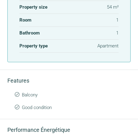
Property size
54 m²
Room
1
Bathroom
1
Property type
Apartment
Features
Balcony
Good condition
Performance Énergétique