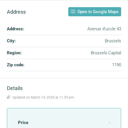
Address
Open in Google Maps
Address:
Avenue d'uccle 43
City:
Brussels
Region:
Brussels-Capital
Zip code:
1190
Details
Updated on March 14, 2026 at 11:59 pm
Price
-