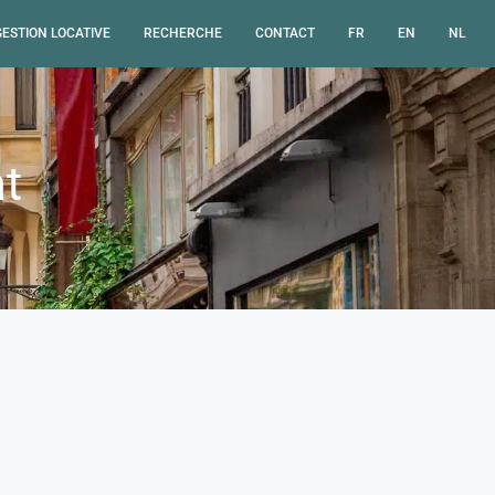
GESTION LOCATIVE
RECHERCHE
CONTACT
FR
EN
NL
t