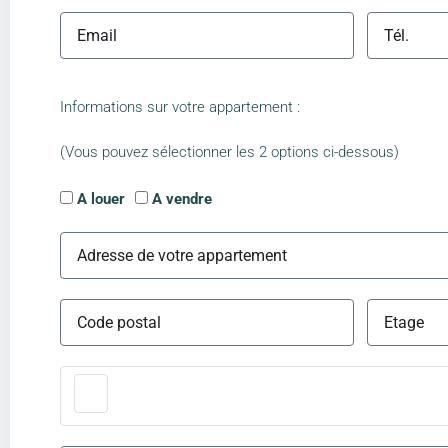
Informations sur votre appartement :
(Vous pouvez sélectionner les 2 options ci-dessous)
A louer
A vendre