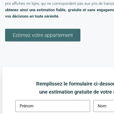
prix affichés en ligne, qui ne correspondent pas aux prix de trans
obtenez ainsi une estimation fiable, gratuite et sans engagem
vos décisions en toute sérénité.
Estimez votre appartement
Remplissez le formulaire ci-desso
une estimation gratuite de votre