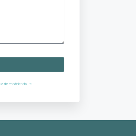
ue de confidentialité.