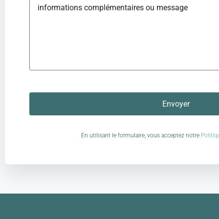
Envoyer
En utilisant le formulaire, vous acceptez notre
Politiq