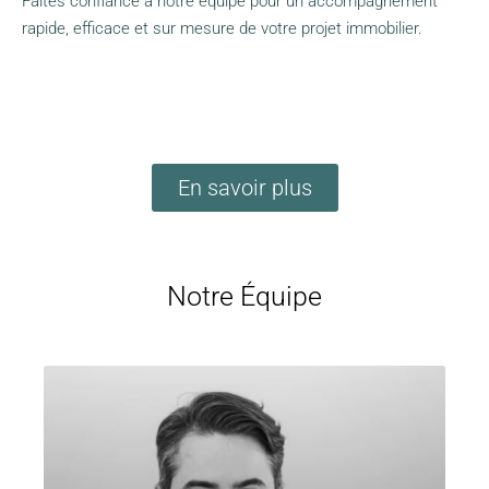
Faites confiance à notre équipe pour un accompagnement
rapide, efficace et sur mesure de votre projet immobilier.
En savoir plus
Notre Équipe