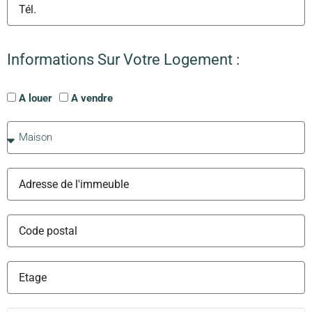
Informations Sur Votre Logement :
A louer
A vendre