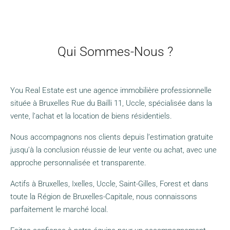
Qui Sommes-Nous ?
You Real Estate est une agence immobilière professionnelle
située à Bruxelles Rue du Bailli 11, Uccle, spécialisée dans la
vente, l’achat et la location de biens résidentiels.
Nous accompagnons nos clients depuis l’estimation gratuite
jusqu’à la conclusion réussie de leur vente ou achat, avec une
approche personnalisée et transparente.
Actifs à Bruxelles, Ixelles, Uccle, Saint-Gilles, Forest et dans
toute la Région de Bruxelles-Capitale, nous connaissons
parfaitement le marché local.