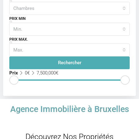
Chambres
PRIX MIN
Min.
PRIX MAX.
Max.
Rechercher
Prix
0€
7,500,000€
Agence Immobilière à Bruxelles
Découvrez Nos Propriétés