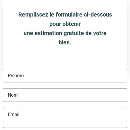
Remplissez le formulaire ci-dessous
pour obtenir
une estimation gratuite de votre
bien.