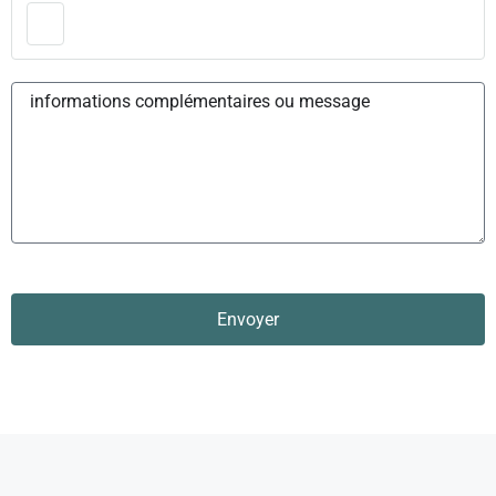
Envoyer