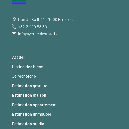
Rue du Bailli 11 - 1000 Bruxelles
+32 2 460 83 86
info@yourealestate.be
Accueil
Listing des biens
Je recherche
Estimation gratuite
Estimation maison
Estimation appartement
Estimation immeuble
Estimation studio