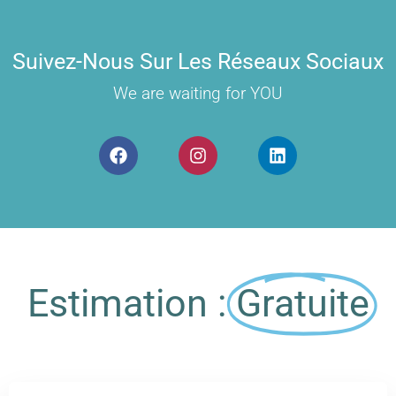
Suivez-Nous Sur Les Réseaux Sociaux
We are waiting for YOU
Estimation :
Gratuite