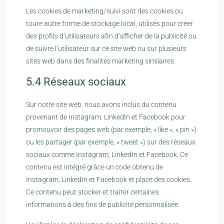
Les cookies de marketing/suivi sont des cookies ou
toute autre forme de stockage local, utilisés pour créer
des profils d’utilisateurs afin d’afficher de la publicité ou
de suivre l’utilisateur sur ce site web ou sur plusieurs
sites web dans des finalités marketing similaires.
5.4 Réseaux sociaux
Sur notre site web, nous avons inclus du contenu
provenant de Instagram, LinkedIn et Facebook pour
promouvoir des pages web (par exemple, « like », « pin »)
ou les partager (par exemple, « tweet ») sur des réseaux
sociaux comme Instagram, LinkedIn et Facebook. Ce
contenu est intégré grâce un code obtenu de
Instagram, LinkedIn et Facebook et place des cookies.
Ce contenu peut stocker et traiter certaines
informations à des fins de publicité personnalisée.