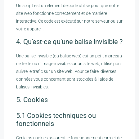
Un script est un élément de code utilisé pour que notre
site web fonctionne correctement et de manière
interactive. Ce code est exécuté sur notre serveur ou sur
votre appareil.
4. Qu’est-ce qu’une balise invisible ?
Une balise invisible (ou balise web) est un petit morceau
de texte ou d’image invisible sur un site web, utilisé pour
suivre le trafic sur un site web. Pour ce faire, diverses
données vous concernant sont stockées à l’aide de
balises invisibles.
5. Cookies
5.1 Cookies techniques ou
fonctionnels
Certains cookies assurent le fonctionnement correct de