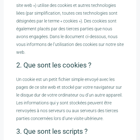
site web ») utilise des cookies et autres technologies
liées (par simplification, toutes ces technologies sont
désignées par le terme « cookies »). Des cookies sont
également placés par des tierces parties que nous
avons engagées. Dans le document ci-dessous, nous
vous informons de l’utilisation des cookies sur notre site
web.
2. Que sont les cookies ?
Un cookie est un petit fichier simple envoyé avec les
pages de ce site web et stocké par votre navigateur sur
le disque dur de votre ordinateur ou d’un autre appareil.
Les informations qui y sont stockées peuvent être
renvoyées à nos serveurs ou aux serveurs des tierces
parties concernées lors d’une visite ultérieure.
3. Que sont les scripts ?