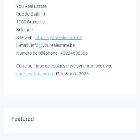
You Real Estate
Rue du Bailli 11
1000 Bruxelles
Belgique
Site web :
https://yourealestate.be
E-mail :
info@
yourealestate.be
Numéro de téléphone : +3224608386
Cette politique de cookies a été synchronisée avec
cookiedatabase.org
le 3 août 2026.
Featured