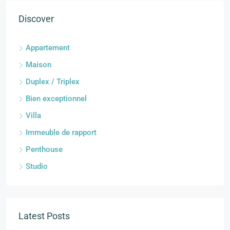
Discover
Appartement
Maison
Duplex / Triplex
Bien exceptionnel
Villa
Immeuble de rapport
Penthouse
Studio
Latest Posts