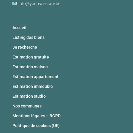
info@yourealestate.be
Accueil
Listing des biens
Je recherche
Estimation gratuite
Estimation maison
Estimation appartement
Estimation immeuble
Estimation studio
Nos communes
Mentions légales – RGPD
Politique de cookies (UE)