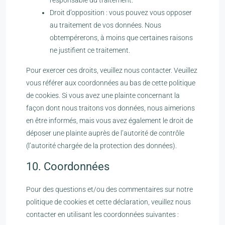
responsable du traitement.
Droit d’opposition : vous pouvez vous opposer
au traitement de vos données. Nous
obtempérerons, à moins que certaines raisons
ne justifient ce traitement.
Pour exercer ces droits, veuillez nous contacter. Veuillez
vous référer aux coordonnées au bas de cette politique
de cookies. Si vous avez une plainte concernant la
façon dont nous traitons vos données, nous aimerions
en être informés, mais vous avez également le droit de
déposer une plainte auprès de l’autorité de contrôle
(l’autorité chargée de la protection des données).
10. Coordonnées
Pour des questions et/ou des commentaires sur notre
politique de cookies et cette déclaration, veuillez nous
contacter en utilisant les coordonnées suivantes :