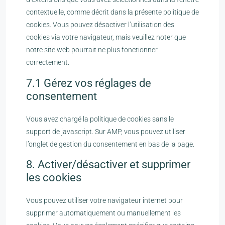
contextuelle, comme décrit dans la présente politique de
cookies. Vous pouvez désactiver l’utilisation des
cookies via votre navigateur, mais veuillez noter que
notre site web pourrait ne plus fonctionner
correctement.
7.1 Gérez vos réglages de
consentement
Vous avez chargé la politique de cookies sans le
support de javascript. Sur AMP, vous pouvez utiliser
l’onglet de gestion du consentement en bas de la page.
8. Activer/désactiver et supprimer
les cookies
Vous pouvez utiliser votre navigateur internet pour
supprimer automatiquement ou manuellement les