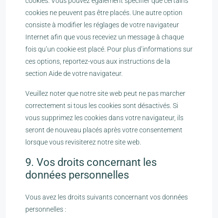
cookies. Vous pouvez également spécifier que certains
cookies ne peuvent pas être placés. Une autre option
consiste à modifier les réglages de votre navigateur
Internet afin que vous receviez un message à chaque
fois qu’un cookie est placé. Pour plus d’informations sur
ces options, reportez-vous aux instructions de la
section Aide de votre navigateur.
Veuillez noter que notre site web peut ne pas marcher
correctement si tous les cookies sont désactivés. Si
vous supprimez les cookies dans votre navigateur, ils
seront de nouveau placés après votre consentement
lorsque vous revisiterez notre site web.
9. Vos droits concernant les
données personnelles
Vous avez les droits suivants concernant vos données
personnelles :