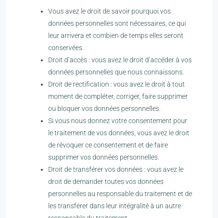
Vous avez le droit de savoir pourquoi vos
données personnelles sont nécessaires, ce qui
leur arrivera et combien de temps elles seront
conservées.
Droit d’accès : vous avez le droit d’accéder à vos
données personnelles que nous connaissons.
Droit de rectification : vous avez le droit à tout
moment de compléter, corriger, faire supprimer
ou bloquer vos données personnelles.
Si vous nous donnez votre consentement pour
le traitement de vos données, vous avez le droit
de révoquer ce consentement et de faire
supprimer vos données personnelles.
Droit de transférer vos données : vous avez le
droit de demander toutes vos données
personnelles au responsable du traitement et de
les transférer dans leur intégralité à un autre