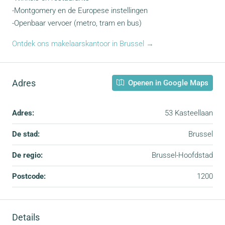
-Montgomery en de Europese instellingen
-Openbaar vervoer (metro, tram en bus)
Ontdek ons makelaarskantoor in Brussel →
Adres
Openen in Google Maps
Adres:
53 Kasteellaan
De stad:
Brussel
De regio:
Brussel-Hoofdstad
Postcode:
1200
Details