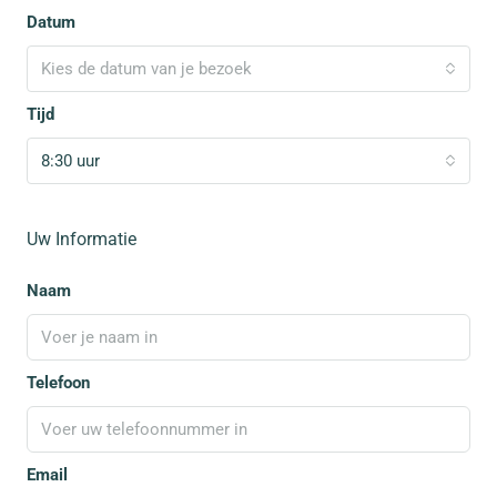
Datum
Kies de datum van je bezoek
Tijd
8:30 uur
Uw Informatie
Naam
Telefoon
Email