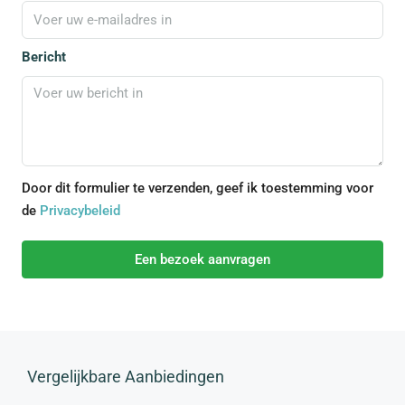
Bericht
Door dit formulier te verzenden, geef ik toestemming voor
de
Privacybeleid
Een bezoek aanvragen
Vergelijkbare Aanbiedingen