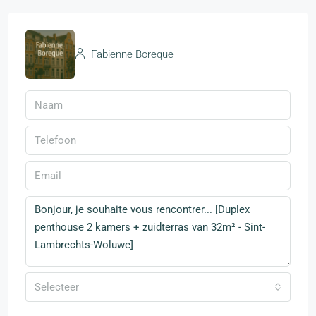
Fabienne Boreque
Selecteer