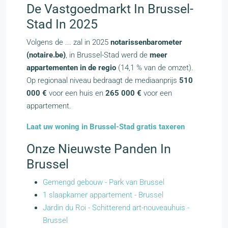
De Vastgoedmarkt In Brussel-
Stad In 2025
Volgens de ... zal in 2025
notarissenbarometer
(notaire.be)
, in Brussel-Stad werd de
meer
appartementen in de regio
(14,1 % van de omzet).
Op regionaal niveau bedraagt de mediaanprijs
510
000 €
voor een huis en
265 000 €
voor een
appartement.
Laat uw woning in Brussel-Stad gratis taxeren
Onze Nieuwste Panden In
Brussel
Gemengd gebouw - Park van Brussel
1 slaapkamer appartement - Brussel
Jardin du Roi - Schitterend art-nouveauhuis -
Brussel