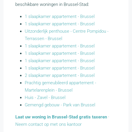
beschikbare woningen in Brussel-Stad:
1 slaapkamer appartement - Brussel
1 slaapkamer appartement - Brussel
Uitzonderlijk penthouse - Centre Pompidou -
Terrassen - Brussel
1 slaapkamer appartement - Brussel
1 slaapkamer appartement - Brussel
1 slaapkamer appartement - Brussel
1 slaapkamer appartement - Brussel
2 slaapkamer appartement - Brussel
Prachtig gemeubileerd appartement -
Martelarenplein - Brussel
Huis - Zavel - Brussel
Gemengd gebouw - Park van Brussel
Laat uw woning in Brussel-Stad gratis taxeren
·
Neem contact op met ons kantoor