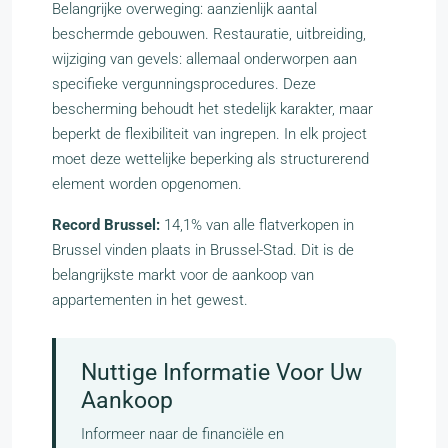
Belangrijke overweging: aanzienlijk aantal
beschermde gebouwen. Restauratie, uitbreiding,
wijziging van gevels: allemaal onderworpen aan
specifieke vergunningsprocedures. Deze
bescherming behoudt het stedelijk karakter, maar
beperkt de flexibiliteit van ingrepen. In elk project
moet deze wettelijke beperking als structurerend
element worden opgenomen.
Record Brussel:
14,1% van alle flatverkopen in
Brussel vinden plaats in Brussel-Stad. Dit is de
belangrijkste markt voor de aankoop van
appartementen in het gewest.
Nuttige Informatie Voor Uw
Aankoop
Informeer naar de financiële en