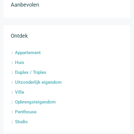
Aanbevolen
Ontdek
Appartement
Huis
Duplex / Triplex
Uitzonderlijk eigendom
Villa
Opbrengsteigendom
Penthouse
Studio