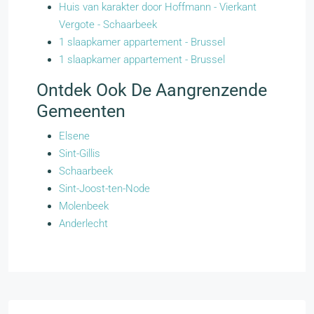
Huis van karakter door Hoffmann - Vierkant
Vergote - Schaarbeek
1 slaapkamer appartement - Brussel
1 slaapkamer appartement - Brussel
Ontdek Ook De Aangrenzende
Gemeenten
Elsene
Sint-Gillis
Schaarbeek
Sint-Joost-ten-Node
Molenbeek
Anderlecht