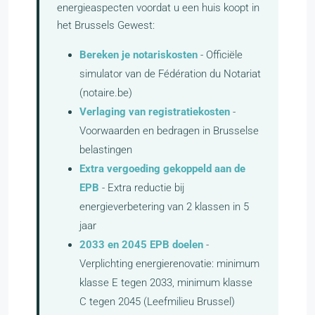
energieaspecten voordat u een huis koopt in
het Brussels Gewest:
Bereken je notariskosten
- Officiële
simulator van de Fédération du Notariat
(notaire.be)
Verlaging van registratiekosten
-
Voorwaarden en bedragen in Brusselse
belastingen
Extra vergoeding gekoppeld aan de
EPB
- Extra reductie bij
energieverbetering van 2 klassen in 5
jaar
2033 en 2045 EPB doelen
-
Verplichting energierenovatie: minimum
klasse E tegen 2033, minimum klasse
C tegen 2045 (Leefmilieu Brussel)