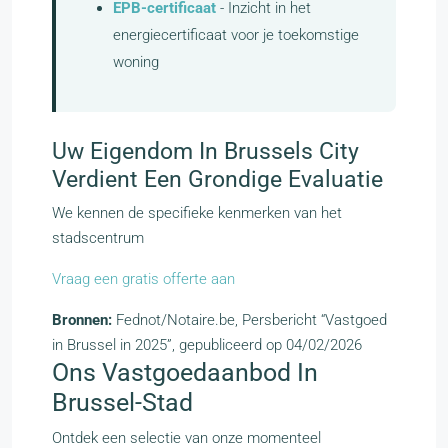
EPB-certificaat
- Inzicht in het
energiecertificaat voor je toekomstige
woning
Uw Eigendom In Brussels City
Verdient Een Grondige Evaluatie
We kennen de specifieke kenmerken van het
stadscentrum
Vraag een gratis offerte aan
Bronnen:
Fednot/Notaire.be, Persbericht “Vastgoed
in Brussel in 2025”, gepubliceerd op 04/02/2026
Ons Vastgoedaanbod In
Brussel-Stad
Ontdek een selectie van onze momenteel