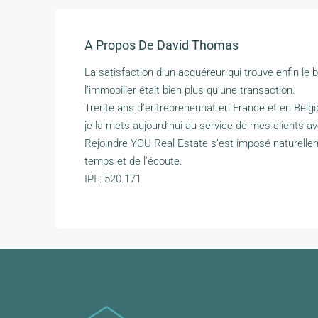
A Propos De David Thomas
La satisfaction d’un acquéreur qui trouve enfin le 
l’immobilier était bien plus qu’une transaction.
Trente ans d’entrepreneuriat en France et en Belgi
je la mets aujourd’hui au service de mes clients ave
Rejoindre YOU Real Estate s’est imposé naturelle
temps et de l’écoute.
IPI : 520.171