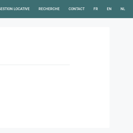
GESTION LOCATIVE
RECHERCHE
CONTACT
FR
EN
NL