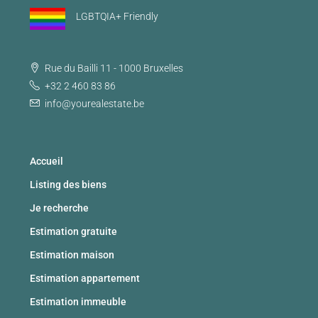
LGBTQIA+ Friendly
Rue du Bailli 11 - 1000 Bruxelles
+32 2 460 83 86
info@yourealestate.be
Accueil
Listing des biens
Je recherche
Estimation gratuite
Estimation maison
Estimation appartement
Estimation immeuble