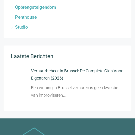
Opbrengsteigendom
Penthouse
Studio
Laatste Berichten
Verhuurbeheer In Brussel: De Complete Gids Voor
Eigenaren (2026)
Een woning in Brussel verhuren is geen kwestie
van improviseren....