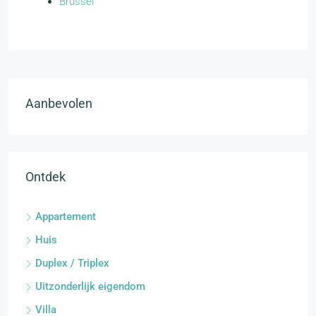
Brussel
Aanbevolen
Ontdek
Appartement
Huis
Duplex / Triplex
Uitzonderlijk eigendom
Villa