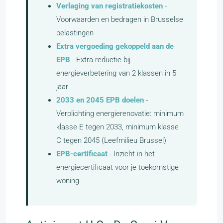
Verlaging van registratiekosten
-
Voorwaarden en bedragen in Brusselse
belastingen
Extra vergoeding gekoppeld aan de
EPB
- Extra reductie bij
energieverbetering van 2 klassen in 5
jaar
2033 en 2045 EPB doelen
-
Verplichting energierenovatie: minimum
klasse E tegen 2033, minimum klasse
C tegen 2045 (Leefmilieu Brussel)
EPB-certificaat
- Inzicht in het
energiecertificaat voor je toekomstige
woning