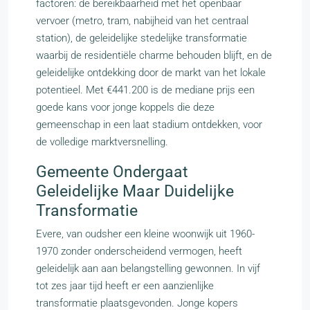
factoren: de bereikbaarheid met het openbaar
vervoer (metro, tram, nabijheid van het centraal
station), de geleidelijke stedelijke transformatie
waarbij de residentiële charme behouden blijft, en de
geleidelijke ontdekking door de markt van het lokale
potentieel. Met €441.200 is de mediane prijs een
goede kans voor jonge koppels die deze
gemeenschap in een laat stadium ontdekken, voor
de volledige marktversnelling.
Gemeente Ondergaat
Geleidelijke Maar Duidelijke
Transformatie
Evere, van oudsher een kleine woonwijk uit 1960-
1970 zonder onderscheidend vermogen, heeft
geleidelijk aan aan belangstelling gewonnen. In vijf
tot zes jaar tijd heeft er een aanzienlijke
transformatie plaatsgevonden. Jonge kopers