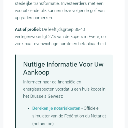
stedelijke transformatie. Investeerders met een
vooruitziende blik kunnen deze volgende golf van
upgrades opmerken.
Actief profiel:
De leeftijdsgroep 36-40
vertegenwoordigt 27% van de kopers in Evere, op
zoek naar evenwichtige ruimte en betaalbaarheid.
Nuttige Informatie Voor Uw
Aankoop
Informeer naar de financiële en
energieaspecten voordat u een huis koopt in
het Brussels Gewest:
Bereken je notariskosten
- Officiële
simulator van de Fédération du Notariat
(notaire.be)