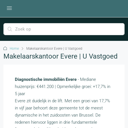
Home
Makelaarskantoor Evere | U Vastgoed
Makelaarskantoor Evere | U Vastgoed
Diagnostische immobiliën Evere
- Mediane
huizenprijs: €441.200 | Opmerkelijke groei: +17,7% in
5 jaar
Evere zit duidelijk in de lift. Met een groei van 17,7%
in vijf jaar behoort deze gemeente tot de meest
dynamische in het zuidoosten van Brussel. De
redenen hiervoor liggen in drie fundamentele