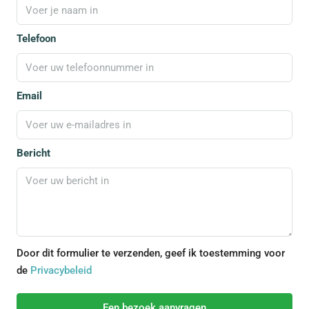
Telefoon
Email
Bericht
Door dit formulier te verzenden, geef ik toestemming voor
de
Privacybeleid
Een bezoek aanvragen