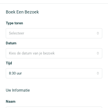
Boek Een Bezoek
Type toren
Selecteer
Datum
Kies de datum van je bezoek
Tijd
8:30 uur
Uw Informatie
Naam