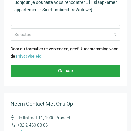
Selecteer
Door dit formulier te verzenden, geef ik toestemming voor
de
Privacybeleid
Ga naar
Neem Contact Met Ons Op
Baillistraat 11, 1000 Brussel
+32 2 460 83 86