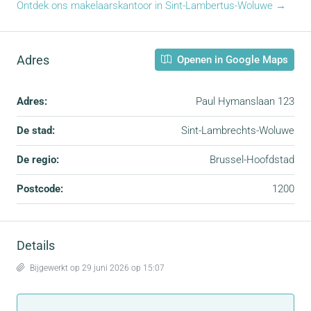
Ontdek ons makelaarskantoor in Sint-Lambertus-Woluwe →
Adres
Openen in Google Maps
Adres:
Paul Hymanslaan 123
De stad:
Sint-Lambrechts-Woluwe
De regio:
Brussel-Hoofdstad
Postcode:
1200
Details
Bijgewerkt op 29 juni 2026 op 15:07