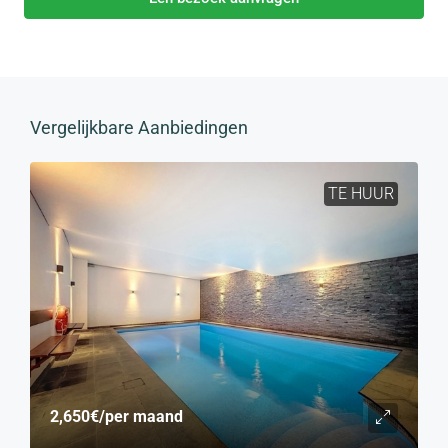
Vergelijkbare Aanbiedingen
TE HUUR
2,650€
/per maand