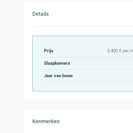
Details
Prijs
3.400 € per 
Slaapkamers
Jaar van bouw
Kenmerken