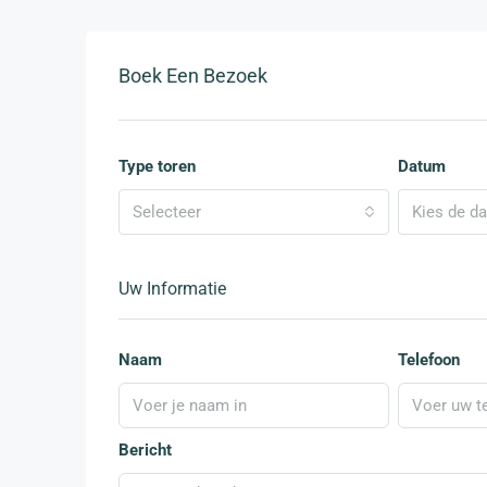
Boek Een Bezoek
Type toren
Datum
Selecteer
Kies de d
Uw Informatie
Naam
Telefoon
Bericht