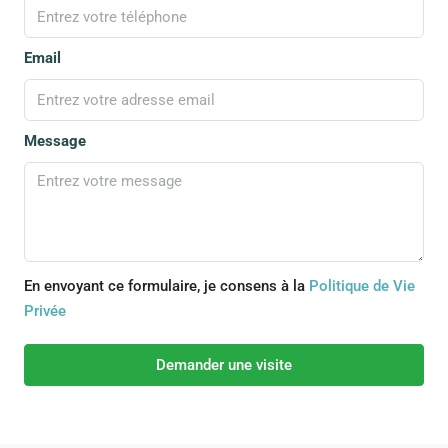
Email
Message
En envoyant ce formulaire, je consens à la
Politique de Vie
Privée
Demander une visite