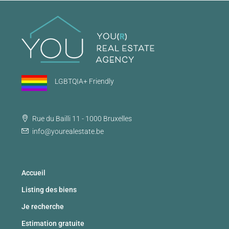
LGBTQIA+ Friendly
Rue du Bailli 11 - 1000 Bruxelles
info@yourealestate.be
Accueil
Listing des biens
Je recherche
Estimation gratuite