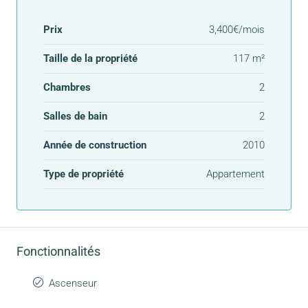
Prix
3,400€/mois
Taille de la propriété
117 m²
Chambres
2
Salles de bain
2
Année de construction
2010
Type de propriété
Appartement
Fonctionnalités
Ascenseur