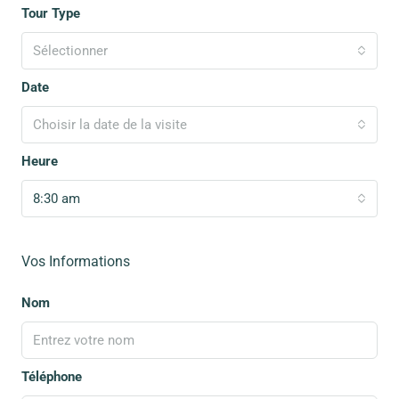
Tour Type
Sélectionner
Date
Choisir la date de la visite
Heure
8:30 am
Vos Informations
Nom
Téléphone