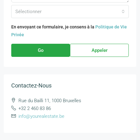
Sélectionner
En envoyant ce formulaire, je consens à la
Politique de Vie
Privée
Go
Appeler
Contactez-Nous
Rue du Bailli 11, 1000 Bruxelles
+32 2 460 83 86
info@yourealestate.be