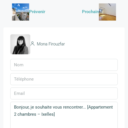
Prévenir
Prochain
Mona Firouzfar