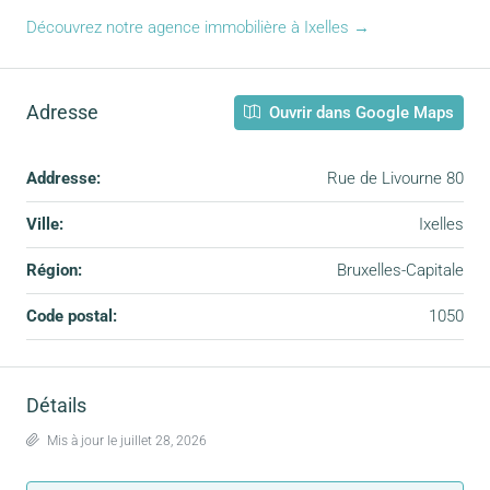
Découvrez notre agence immobilière à Ixelles →
Adresse
Ouvrir dans Google Maps
Addresse:
Rue de Livourne 80
Ville:
Ixelles
Région:
Bruxelles-Capitale
Code postal:
1050
Détails
Mis à jour le juillet 28, 2026