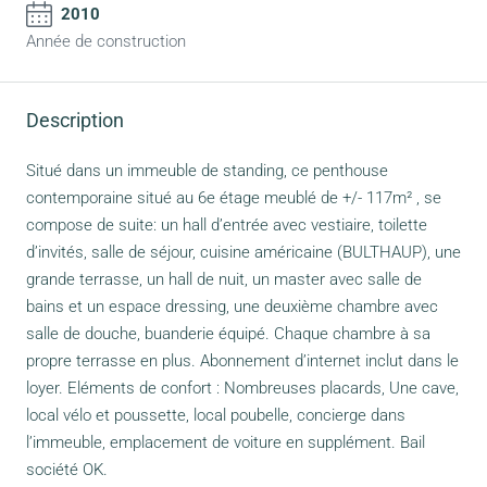
2010
Année de construction
Description
Situé dans un immeuble de standing, ce penthouse
contemporaine situé au 6e étage meublé de +/- 117m² , se
compose de suite: un hall d’entrée avec vestiaire, toilette
d’invités, salle de séjour, cuisine américaine (BULTHAUP), une
grande terrasse, un hall de nuit, un master avec salle de
bains et un espace dressing, une deuxième chambre avec
salle de douche, buanderie équipé. Chaque chambre à sa
propre terrasse en plus. Abonnement d’internet inclut dans le
loyer. Eléments de confort : Nombreuses placards, Une cave,
local vélo et poussette, local poubelle, concierge dans
l’immeuble, emplacement de voiture en supplément. Bail
société OK.