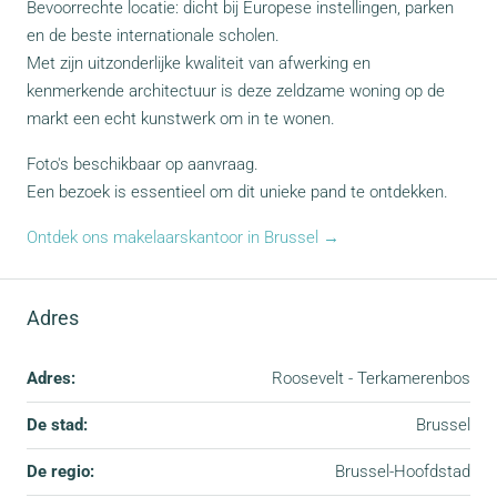
Bevoorrechte locatie: dicht bij Europese instellingen, parken
en de beste internationale scholen.
Met zijn uitzonderlijke kwaliteit van afwerking en
kenmerkende architectuur is deze zeldzame woning op de
markt een echt kunstwerk om in te wonen.
Foto's beschikbaar op aanvraag.
Een bezoek is essentieel om dit unieke pand te ontdekken.
Ontdek ons makelaarskantoor in Brussel →
Adres
Adres:
Roosevelt - Terkamerenbos
De stad:
Brussel
De regio:
Brussel-Hoofdstad