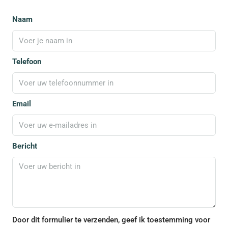
Naam
Telefoon
Email
Bericht
Door dit formulier te verzenden, geef ik toestemming voor