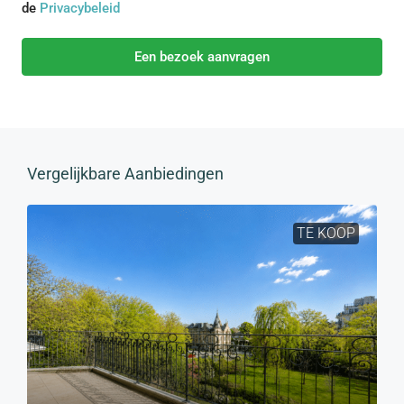
de
Privacybeleid
Een bezoek aanvragen
Vergelijkbare Aanbiedingen
TE KOOP