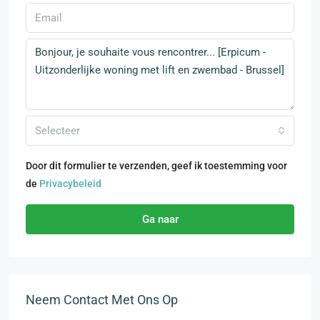
Selecteer
Door dit formulier te verzenden, geef ik toestemming voor
de
Privacybeleid
Ga naar
Neem Contact Met Ons Op