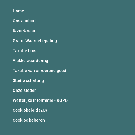
Home
Ons aanbod
Ik zoek naar
Gratis Waardebepaling
Taxatie huis
Vlakke waardering
Taxatie van onroerend goed
Studio schatting
Onze steden
Wettelijke informatie - RGPD
Cookiebeleid (EU)
Cookies beheren