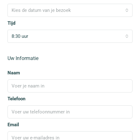
Kies de datum van je bezoek
Tijd
8:30 uur
Uw Informatie
Naam
Telefoon
Email