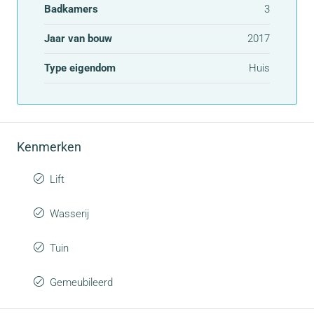
Badkamers
3
Jaar van bouw
2017
Type eigendom
Huis
Kenmerken
Lift
Wasserij
Tuin
Gemeubileerd