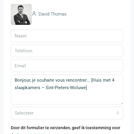
David Thomas
Selecteer
Door dit formulier te verzenden, geef ik toestemming voor