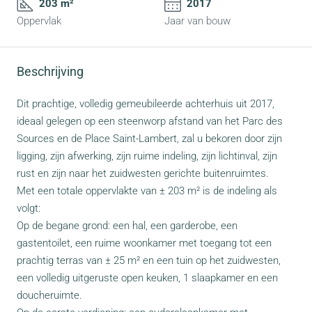
203 m²
2017
Oppervlak
Jaar van bouw
Beschrijving
Dit prachtige, volledig gemeubileerde achterhuis uit 2017,
ideaal gelegen op een steenworp afstand van het Parc des
Sources en de Place Saint-Lambert, zal u bekoren door zijn
ligging, zijn afwerking, zijn ruime indeling, zijn lichtinval, zijn
rust en zijn naar het zuidwesten gerichte buitenruimtes.
Met een totale oppervlakte van ± 203 m² is de indeling als
volgt:
Op de begane grond: een hal, een garderobe, een
gastentoilet, een ruime woonkamer met toegang tot een
prachtig terras van ± 25 m² en een tuin op het zuidwesten,
een volledig uitgeruste open keuken, 1 slaapkamer en een
doucheruimte.