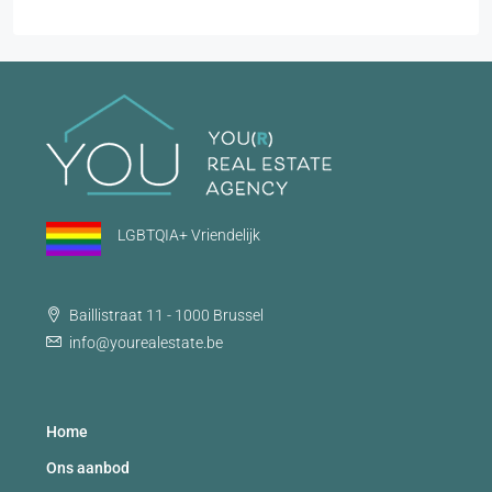
LGBTQIA+ Vriendelijk
Baillistraat 11 - 1000 Brussel
info@yourealestate.be
Home
Ons aanbod