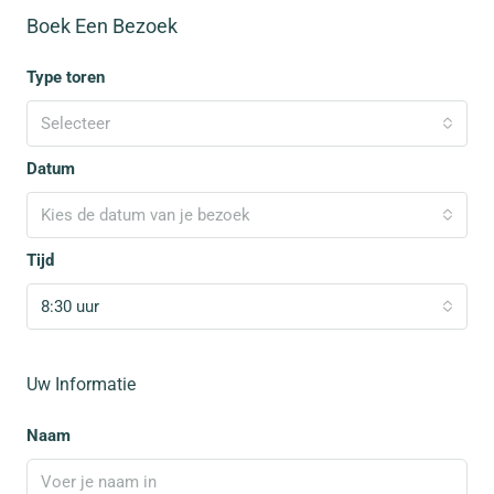
Boek Een Bezoek
Type toren
Selecteer
Datum
Kies de datum van je bezoek
Tijd
8:30 uur
Uw Informatie
Naam