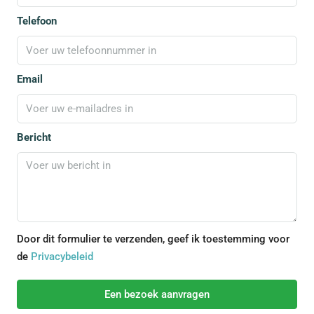
Telefoon
Email
Bericht
Door dit formulier te verzenden, geef ik toestemming voor
de
Privacybeleid
Een bezoek aanvragen