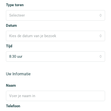
Type toren
Selecteer
Datum
Kies de datum van je bezoek
Tijd
8:30 uur
Uw Informatie
Naam
Telefoon