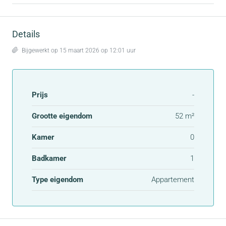
Details
Bijgewerkt op 15 maart 2026 op 12:01 uur
Prijs
-
Grootte eigendom
52 m²
Kamer
0
Badkamer
1
Type eigendom
Appartement