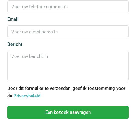
Email
Bericht
Door dit formulier te verzenden, geef ik toestemming voor
de
Privacybeleid
Een bezoek aanvragen