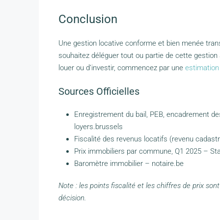
Conclusion
Une gestion locative conforme et bien menée trans
souhaitez déléguer tout ou partie de cette gestion 
louer ou d’investir, commencez par une
estimation 
Sources Officielles
Enregistrement du bail, PEB, encadrement des 
loyers.brussels
Fiscalité des revenus locatifs (revenu cadastr
Prix immobiliers par commune, Q1 2025 – Stat
Baromètre immobilier – notaire.be
Note : les points fiscalité et les chiffres de prix son
décision.