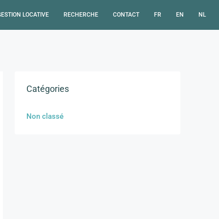
GESTION LOCATIVE
RECHERCHE
CONTACT
FR
EN
NL
Catégories
Non classé