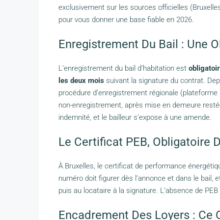
exclusivement sur les sources officielles (Bruxelle
pour vous donner une base fiable en 2026.
Enregistrement Du Bail : Une O
L’enregistrement du bail d’habitation est
obligatoir
les deux mois
suivant la signature du contrat. Dep
procédure d’enregistrement régionale (plateforme 
non-enregistrement, après mise en demeure restée s
indemnité, et le bailleur s’expose à une amende.
Le Certificat PEB, Obligatoire
À Bruxelles, le certificat de performance énergéti
numéro doit figurer dès l’annonce et dans le bail, 
puis au locataire à la signature. L’absence de PEB 
Encadrement Des Loyers : Ce 