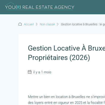
Accueil
Non classé
Gestion locative à Bruxelles : le 
Gestion Locative À Bruxe
Propriétaires (2026)
il y a 1 mois
Mettre un bien en location à Bruxelles ne s’improvi
des loyers entré en vigueur en 2025 et la fiscalité