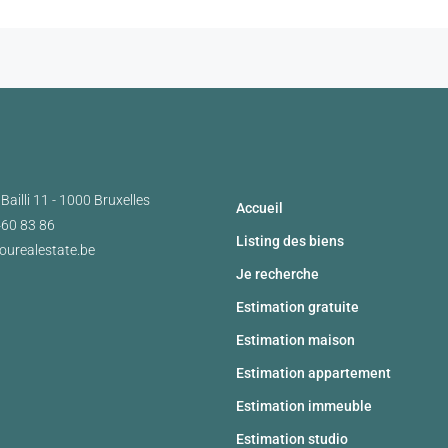
Bailli 11 - 1000 Bruxelles
Accueil
460 83 86
Listing des biens
ourealestate.be
Je recherche
Estimation gratuite
Estimation maison
Estimation appartement
Estimation immeuble
Estimation studio