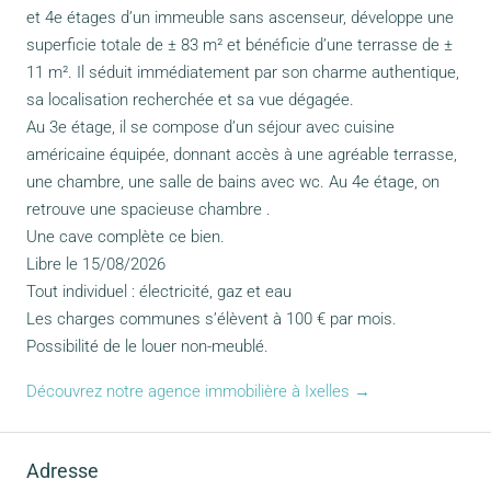
et 4e étages d’un immeuble sans ascenseur, développe une
superficie totale de ± 83 m² et bénéficie d’une terrasse de ±
11 m². Il séduit immédiatement par son charme authentique,
sa localisation recherchée et sa vue dégagée.
Au 3e étage, il se compose d’un séjour avec cuisine
américaine équipée, donnant accès à une agréable terrasse,
une chambre, une salle de bains avec wc. Au 4e étage, on
retrouve une spacieuse chambre .
Une cave complète ce bien.
Libre le 15/08/2026
Tout individuel : électricité, gaz et eau
Les charges communes s’élèvent à 100 € par mois.
Possibilité de le louer non-meublé.
Découvrez notre agence immobilière à Ixelles →
Adresse