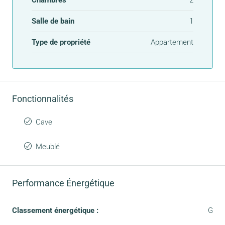
Chambres
2
Salle de bain
1
Type de propriété
Appartement
Fonctionnalités
Cave
Meublé
Performance Énergétique
Classement énergétique :
G