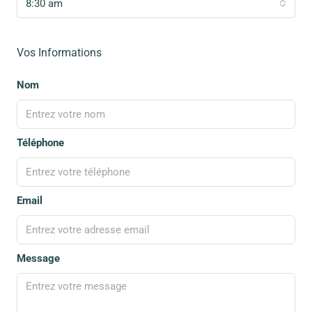
8:30 am
Vos Informations
Nom
Téléphone
Email
Message