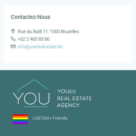
Contactez-Nous
Rue du Bailli 11, 1000 Bruxelles
+32 2 460 83 86
info@yourealestate.be
LGBTQIA+ Friendly