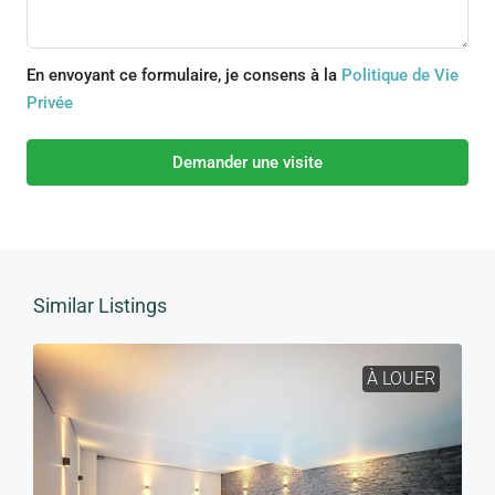
En envoyant ce formulaire, je consens à la
Politique de Vie
Privée
Demander une visite
Similar Listings
À LOUER