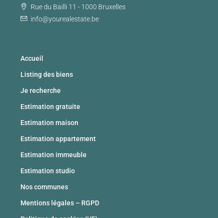
Rue du Bailli 11 - 1000 Bruxelles
info@yourealestate.be
Accueil
Listing des biens
Je recherche
Estimation gratuite
Estimation maison
Estimation appartement
Estimation immeuble
Estimation studio
Nos communes
Mentions légales – RGPD