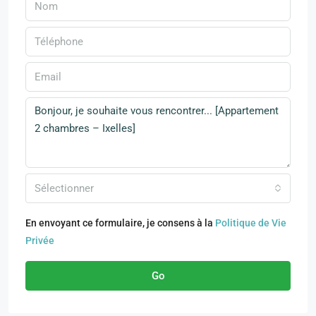
Sélectionner
En envoyant ce formulaire, je consens à la
Politique de Vie
Privée
Go