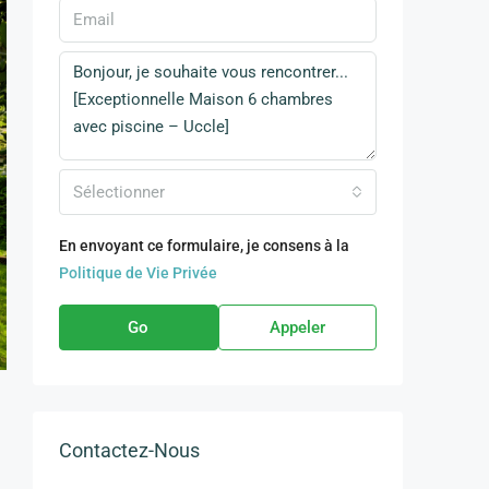
Sélectionner
En envoyant ce formulaire, je consens à la
Politique de Vie Privée
Go
Appeler
Contactez-Nous