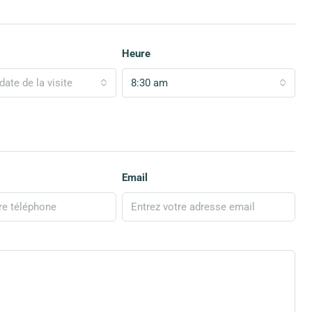
Heure
date de la visite
8:30 am
Email