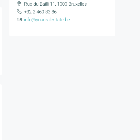
Rue du Bailli 11, 1000 Bruxelles
+32 2 460 83 86
info@yourealestate.be