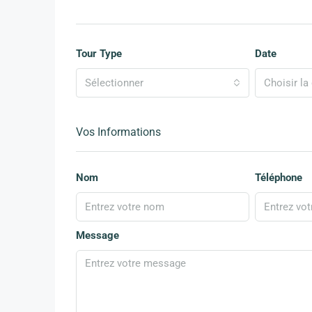
Tour Type
Date
Sélectionner
Choisir la 
Vos Informations
Nom
Téléphone
Message