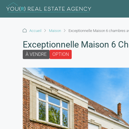
Accueil
Maison
Exceptionnelle Maison 6 chambres a
Exceptionnelle Maison 6 C
À VENDRE
OPTION