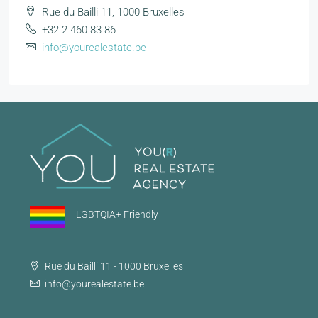
Rue du Bailli 11, 1000 Bruxelles
+32 2 460 83 86
info@yourealestate.be
LGBTQIA+ Friendly
Rue du Bailli 11 - 1000 Bruxelles
info@yourealestate.be