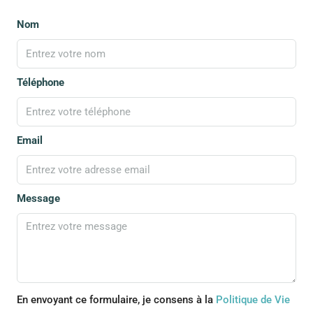
Nom
Téléphone
Email
Message
En envoyant ce formulaire, je consens à la
Politique de Vie