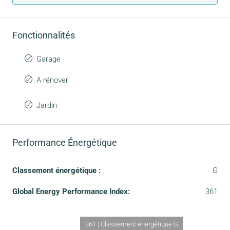
Fonctionnalités
Garage
A rénover
Jardin
Performance Énergétique
Classement énergétique :
G
Global Energy Performance Index:
361
361 | Classement énergétique G