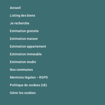
Accueil
Listing des biens
Je recherche
Estimation gratuite
Estimation maison
Estimation appartement
Estimation immeuble
Estimation studio
Nos communes
Mentions légales – RGPD
Politique de cookies (UE)
Gérer les cookies