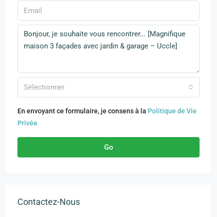
Sélectionner
En envoyant ce formulaire, je consens à la
Politique de Vie
Privée
Go
Contactez-Nous