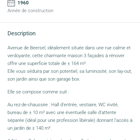
1960
Année de construction
Description
Avenue de Beersel, idéalement située dans une rue calme et
verdoyante, cette charmante maison 3 façades à rénover
offre une superficie totale de ± 164 m².
Elle vous séduira par son potentiel, sa luminosité, son lay-out,
son jardin ainsi que son garage box.
Elle se compose comme suit :
Au rez-de-chaussée : Hall d’entrée, vestiaire, WC invité,
bureau de ± 10 m² avec une éventuelle salle d’attente
séparée (idéal pour une profession libérale) donnant l’accès à
un jardin de ± 140 m².