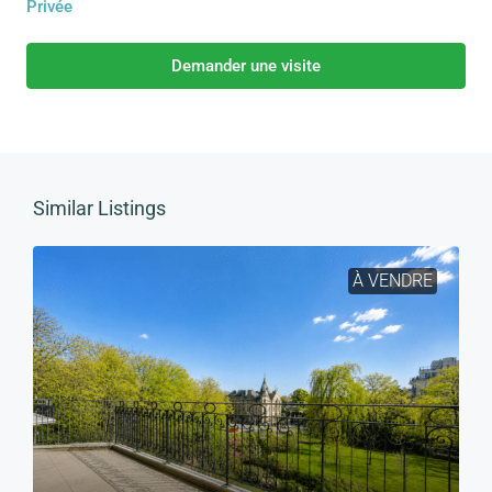
Privée
Demander une visite
Similar Listings
À VENDRE