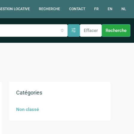
GESTION LOCATIVE
RECHERCHE
CONTACT
FR
EN
NL
Effacer
Recherche
Catégories
Non classé