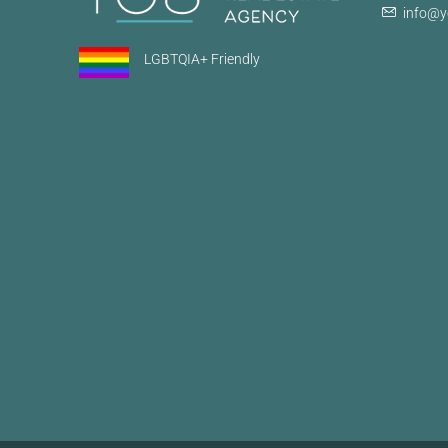
info@y
LGBTQIA+ Friendly