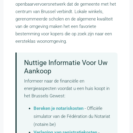
openbaarvervoersnetwerk dat de gemeente met het
centrum van Brussel verbindt. Lokale winkels,
gerenommeerde scholen en de algemene kwaliteit
van de omgeving maken het een favoriete
bestemming voor kopers die op zoek zijn naar een
eersteklas woonomgeving.
Nuttige Informatie Voor Uw
Aankoop
Informeer naar de financiële en
energieaspecten voordat u een huis koopt in
het Brussels Gewest:
Bereken je notariskosten
- Officiële
simulator van de Fédération du Notariat
(notaire.be)
Verlaging van registratiekosten
-