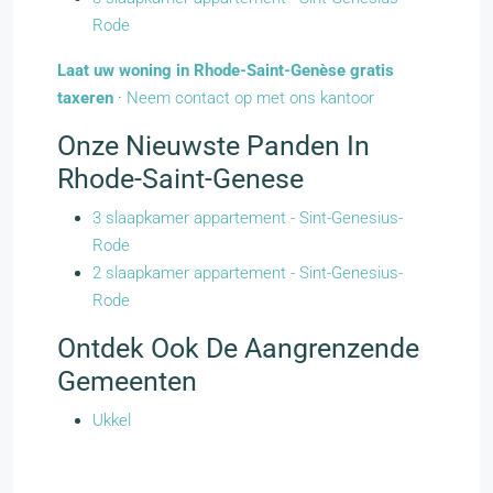
Rode
Laat uw woning in Rhode-Saint-Genèse gratis
taxeren
·
Neem contact op met ons kantoor
Onze Nieuwste Panden In
Rhode-Saint-Genese
3 slaapkamer appartement - Sint-Genesius-
Rode
2 slaapkamer appartement - Sint-Genesius-
Rode
Ontdek Ook De Aangrenzende
Gemeenten
Ukkel