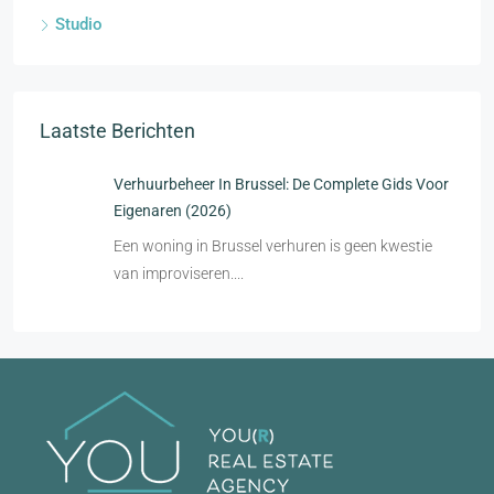
Studio
Laatste Berichten
Verhuurbeheer In Brussel: De Complete Gids Voor
Eigenaren (2026)
Een woning in Brussel verhuren is geen kwestie
van improviseren....