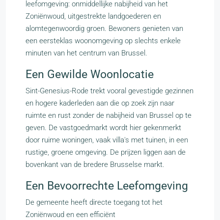
leefomgeving: onmiddellijke nabijheid van het
Zoniënwoud, uitgestrekte landgoederen en
alomtegenwoordig groen. Bewoners genieten van
een eersteklas woonomgeving op slechts enkele
minuten van het centrum van Brussel.
Een Gewilde Woonlocatie
Sint-Genesius-Rode trekt vooral gevestigde gezinnen
en hogere kaderleden aan die op zoek zijn naar
ruimte en rust zonder de nabijheid van Brussel op te
geven. De vastgoedmarkt wordt hier gekenmerkt
door ruime woningen, vaak villa's met tuinen, in een
rustige, groene omgeving. De prijzen liggen aan de
bovenkant van de bredere Brusselse markt.
Een Bevoorrechte Leefomgeving
De gemeente heeft directe toegang tot het
Zoniënwoud en een efficiënt