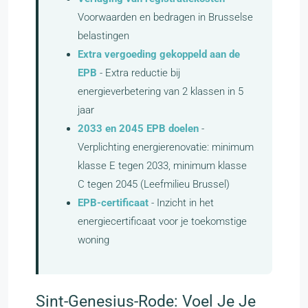
Voorwaarden en bedragen in Brusselse
belastingen
Extra vergoeding gekoppeld aan de
EPB
- Extra reductie bij
energieverbetering van 2 klassen in 5
jaar
2033 en 2045 EPB doelen
-
Verplichting energierenovatie: minimum
klasse E tegen 2033, minimum klasse
C tegen 2045 (Leefmilieu Brussel)
EPB-certificaat
- Inzicht in het
energiecertificaat voor je toekomstige
woning
Sint-Genesius-Rode: Voel Je Je