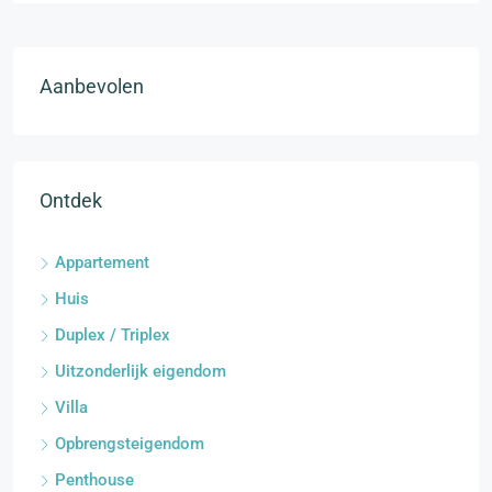
Aanbevolen
Ontdek
Appartement
Huis
Duplex / Triplex
Uitzonderlijk eigendom
Villa
Opbrengsteigendom
Penthouse