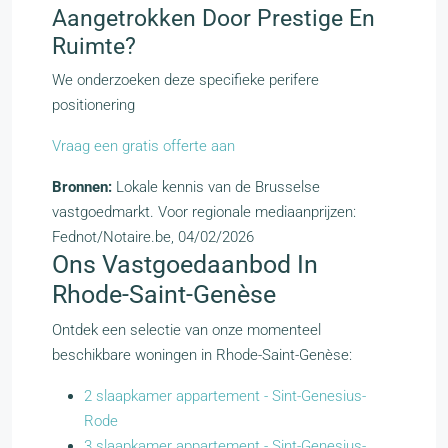
Aangetrokken Door Prestige En
Ruimte?
We onderzoeken deze specifieke perifere
positionering
Vraag een gratis offerte aan
Bronnen:
Lokale kennis van de Brusselse
vastgoedmarkt. Voor regionale mediaanprijzen:
Fednot/Notaire.be, 04/02/2026
Ons Vastgoedaanbod In
Rhode-Saint-Genèse
Ontdek een selectie van onze momenteel
beschikbare woningen in Rhode-Saint-Genèse:
2 slaapkamer appartement - Sint-Genesius-
Rode
3 slaapkamer appartement - Sint-Genesius-