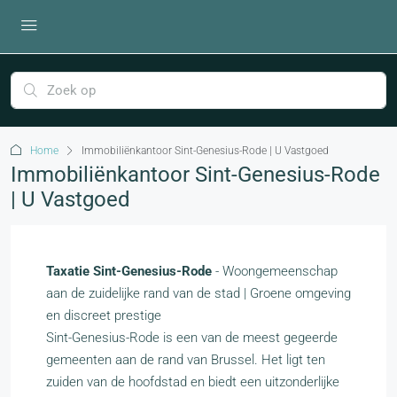
Home
Immobiliënkantoor Sint-Genesius-Rode | U Vastgoed
Immobiliënkantoor Sint-Genesius-Rode
| U Vastgoed
Taxatie Sint-Genesius-Rode
- Woongemeenschap
aan de zuidelijke rand van de stad | Groene omgeving
en discreet prestige
Sint-Genesius-Rode is een van de meest gegeerde
gemeenten aan de rand van Brussel. Het ligt ten
zuiden van de hoofdstad en biedt een uitzonderlijke