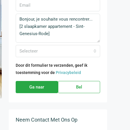
Selecteer
Door dit formulier te verzenden, geef ik
toestemming voor de
Privacybeleid
Ga naar
Bel
Neem Contact Met Ons Op