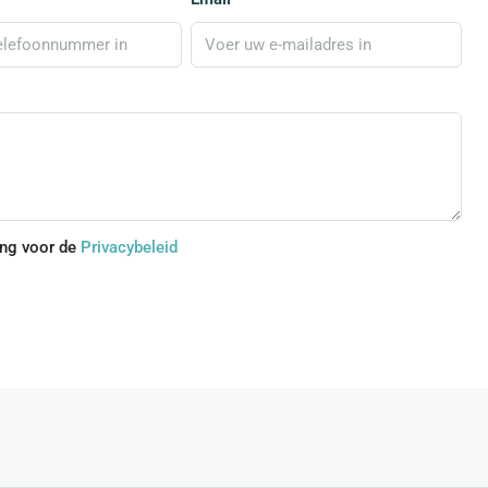
ing voor de
Privacybeleid