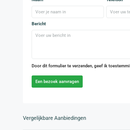
Bericht
Door dit formulier te verzenden, geef ik toestemm
Een bezoek aanvragen
Vergelijkbare Aanbiedingen