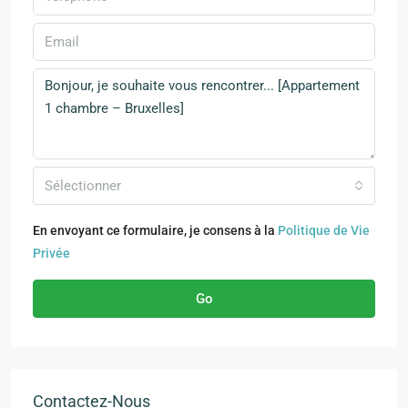
Sélectionner
En envoyant ce formulaire, je consens à la
Politique de Vie
Privée
Go
Contactez-Nous