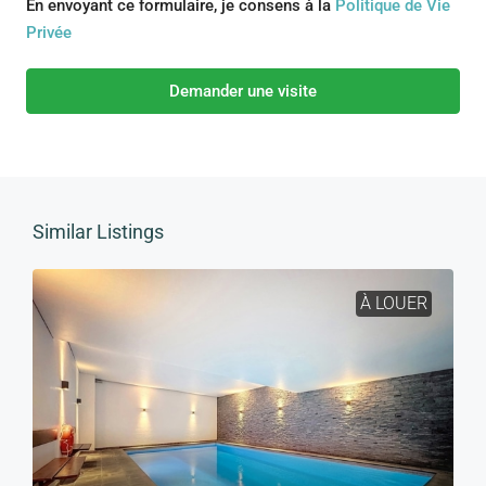
En envoyant ce formulaire, je consens à la
Politique de Vie
Privée
Demander une visite
Similar Listings
À LOUER