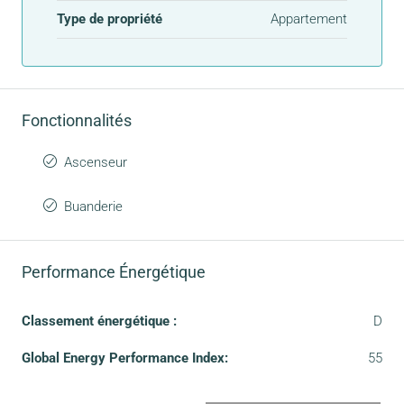
Type de propriété
Appartement
Fonctionnalités
Ascenseur
Buanderie
Performance Énergétique
Classement énergétique :
D
Global Energy Performance Index:
55