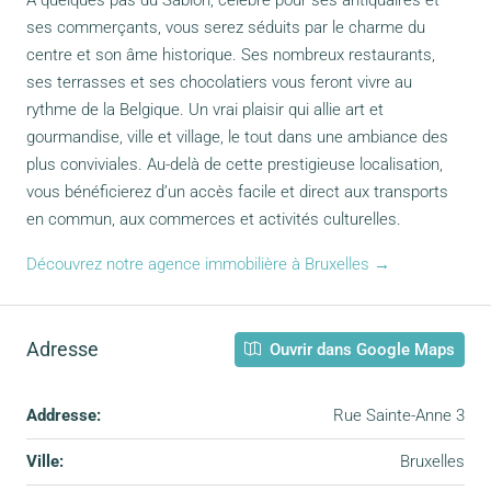
ses commerçants, vous serez séduits par le charme du
centre et son âme historique. Ses nombreux restaurants,
ses terrasses et ses chocolatiers vous feront vivre au
rythme de la Belgique. Un vrai plaisir qui allie art et
gourmandise, ville et village, le tout dans une ambiance des
plus conviviales. Au-delà de cette prestigieuse localisation,
vous bénéficierez d’un accès facile et direct aux transports
en commun, aux commerces et activités culturelles.
Découvrez notre agence immobilière à Bruxelles →
Adresse
Ouvrir dans Google Maps
Addresse:
Rue Sainte-Anne 3
Ville:
Bruxelles