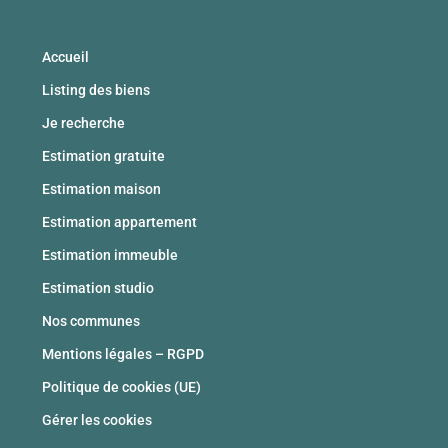
Accueil
Listing des biens
Je recherche
Estimation gratuite
Estimation maison
Estimation appartement
Estimation immeuble
Estimation studio
Nos communes
Mentions légales – RGPD
Politique de cookies (UE)
Gérer les cookies