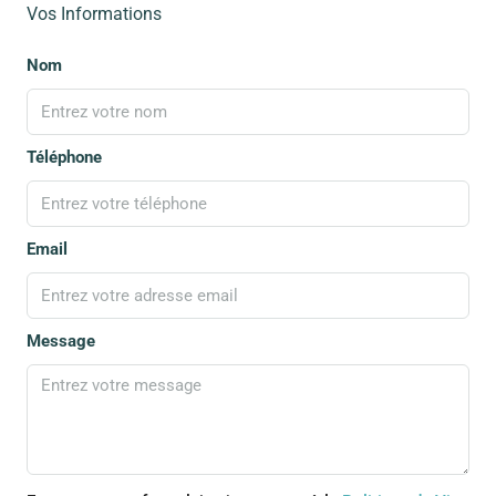
Vos Informations
Nom
Téléphone
Email
Message