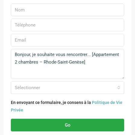
Sélectionner
En envoyant ce formulaire, je consens à la
Politique de Vie
Privée
Go