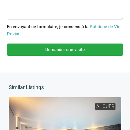
En envoyant ce formulaire, je consens à la
Politique de Vie
Privée
Demander une visite
Similar Listings
À LOUER