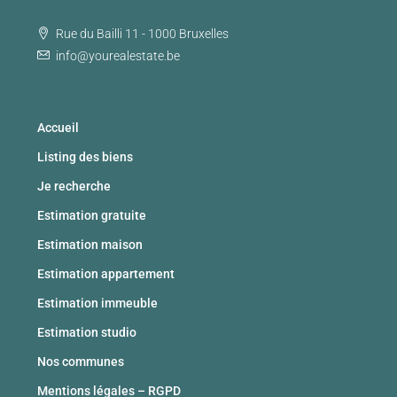
Rue du Bailli 11 - 1000 Bruxelles
info@yourealestate.be
Accueil
Listing des biens
Je recherche
Estimation gratuite
Estimation maison
Estimation appartement
Estimation immeuble
Estimation studio
Nos communes
Mentions légales – RGPD