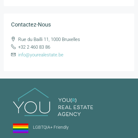
Contactez-Nous
Rue du Bailli 11, 1000 Bruxelles
+32 2 460 83 86
info@yourealestate.be
LGBTQIA+ Friendly