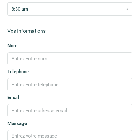
8:30 am
Vos Informations
Nom
Téléphone
Email
Message