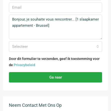
Selecteer
Door dit formulier te verzenden, geef ik toestemming voor
de
Privacybeleid
Ga naar
Neem Contact Met Ons Op