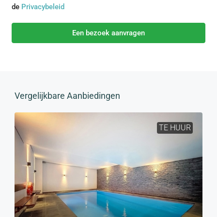
de
Privacybeleid
Een bezoek aanvragen
Vergelijkbare Aanbiedingen
TE HUUR