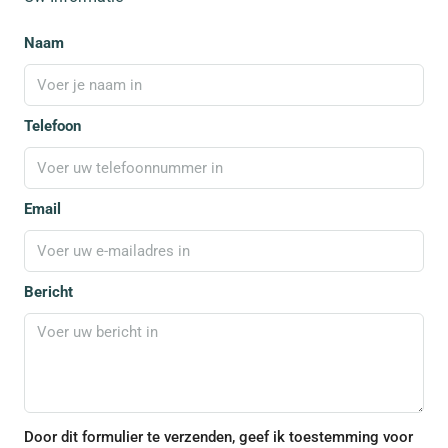
Naam
Telefoon
Email
Bericht
Door dit formulier te verzenden, geef ik toestemming voor