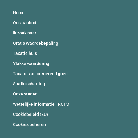
Home
Ons aanbod
Ik zoek naar
Gratis Waardebepaling
Taxatie huis
Vlakke waardering
Taxatie van onroerend goed
Studio schatting
Onze steden
Wettelijke informatie - RGPD
Cookiebeleid (EU)
Cookies beheren