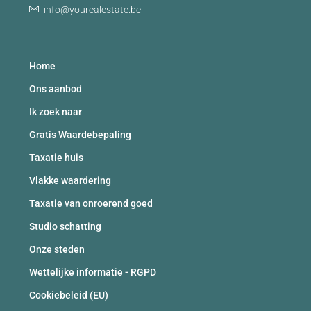
info@yourealestate.be
Home
Ons aanbod
Ik zoek naar
Gratis Waardebepaling
Taxatie huis
Vlakke waardering
Taxatie van onroerend goed
Studio schatting
Onze steden
Wettelijke informatie - RGPD
Cookiebeleid (EU)