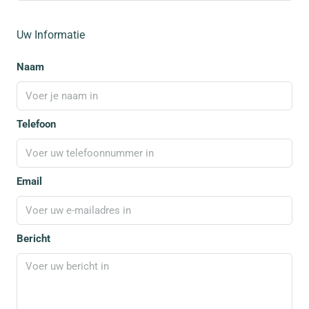
Uw Informatie
Naam
Telefoon
Email
Bericht