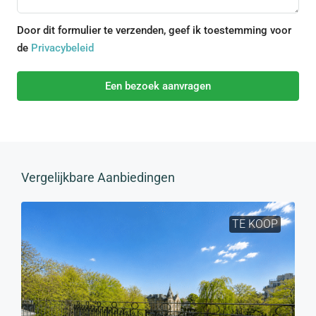
Door dit formulier te verzenden, geef ik toestemming voor
de
Privacybeleid
Een bezoek aanvragen
Vergelijkbare Aanbiedingen
TE KOOP