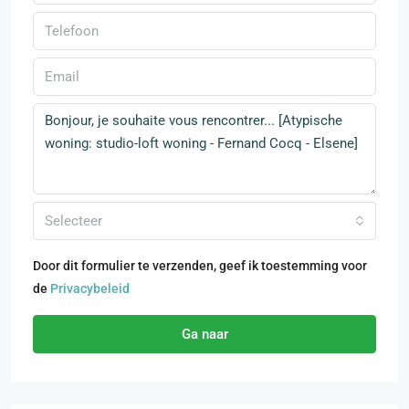
Selecteer
Door dit formulier te verzenden, geef ik toestemming voor
de
Privacybeleid
Ga naar