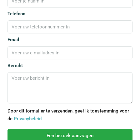
Telefoon
Email
Bericht
Door dit formulier te verzenden, geef ik toestemming voor
de
Privacybeleid
Een bezoek aanvragen