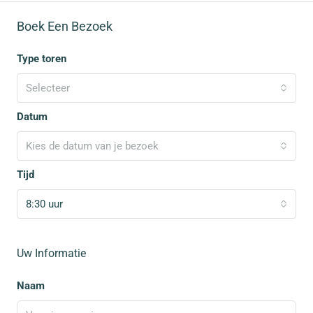
Boek Een Bezoek
Type toren
Selecteer
Datum
Kies de datum van je bezoek
Tijd
8:30 uur
Uw Informatie
Naam