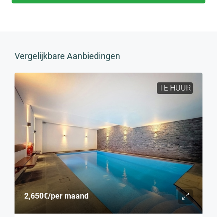
Vergelijkbare Aanbiedingen
TE HUUR
2,650€
/per maand