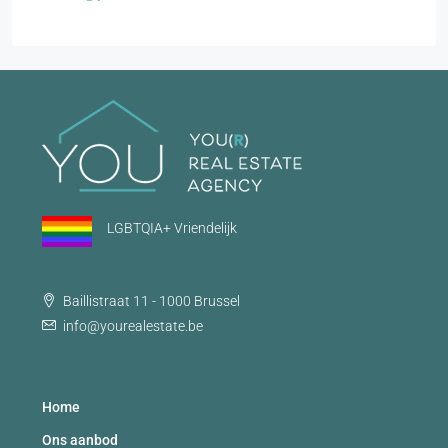
LGBTQIA+ Vriendelijk
Baillistraat 11 - 1000 Brussel
info@yourealestate.be
Home
Ons aanbod