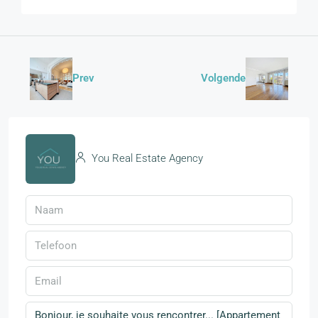
Prev
Volgende
You Real Estate Agency