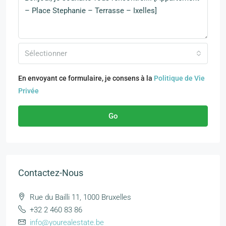
Sélectionner
En envoyant ce formulaire, je consens à la
Politique de Vie
Privée
Go
Contactez-Nous
Rue du Bailli 11, 1000 Bruxelles
+32 2 460 83 86
info@yourealestate.be