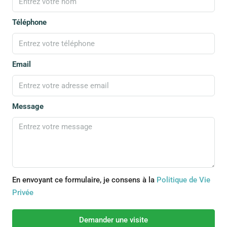
Téléphone
Email
Message
En envoyant ce formulaire, je consens à la
Politique de Vie
Privée
Demander une visite