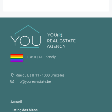
LGBTQIA+ Friendly
Rue du Bailli 11 - 1000 Bruxelles
info@yourealestate.be
Accueil
Listing des biens