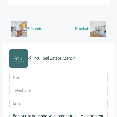
Prévenir
Prochain
You Real Estate Agency