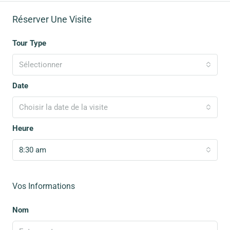
Réserver Une Visite
Tour Type
Sélectionner
Date
Choisir la date de la visite
Heure
8:30 am
Vos Informations
Nom