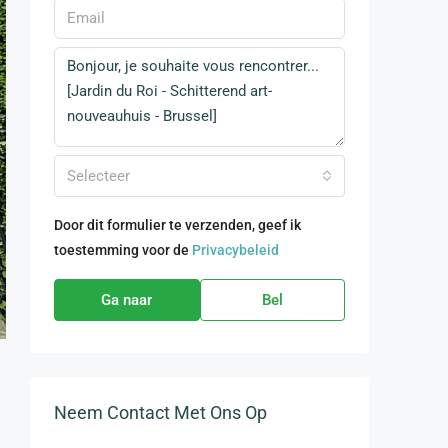
Selecteer
Door dit formulier te verzenden, geef ik
toestemming voor de
Privacybeleid
Ga naar
Bel
Neem Contact Met Ons Op