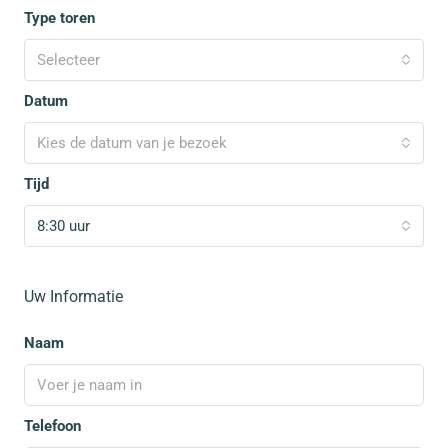
Type toren
Selecteer
Datum
Kies de datum van je bezoek
Tijd
8:30 uur
Uw Informatie
Naam
Telefoon