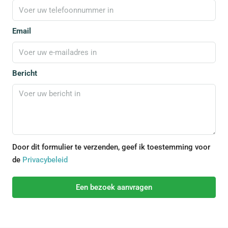
Email
Bericht
Door dit formulier te verzenden, geef ik toestemming voor
de
Privacybeleid
Een bezoek aanvragen