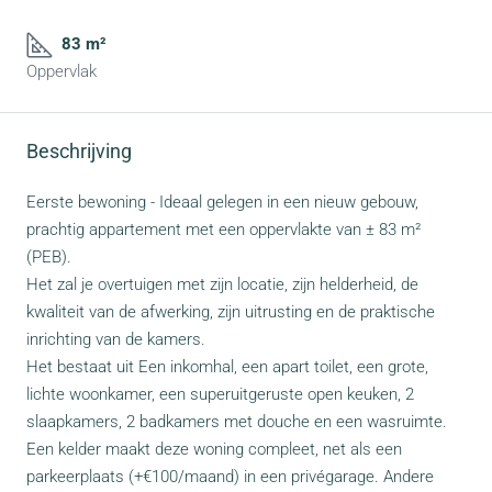
83 m²
Oppervlak
Beschrijving
Eerste bewoning - Ideaal gelegen in een nieuw gebouw,
prachtig appartement met een oppervlakte van ± 83 m²
(PEB).
Het zal je overtuigen met zijn locatie, zijn helderheid, de
kwaliteit van de afwerking, zijn uitrusting en de praktische
inrichting van de kamers.
Het bestaat uit Een inkomhal, een apart toilet, een grote,
lichte woonkamer, een superuitgeruste open keuken, 2
slaapkamers, 2 badkamers met douche en een wasruimte.
Een kelder maakt deze woning compleet, net als een
parkeerplaats (+€100/maand) in een privégarage. Andere