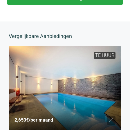
Vergelijkbare Aanbiedingen
TE HUUR
2,650€
/per maand