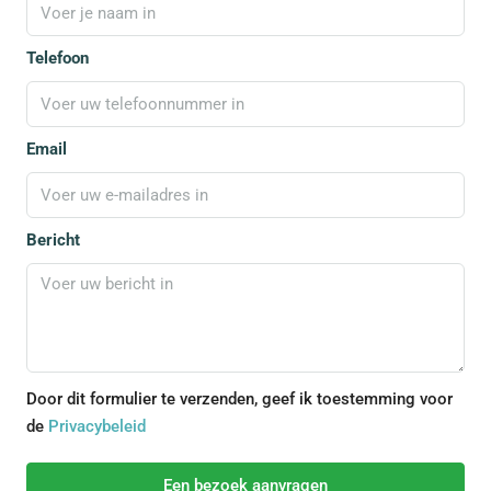
Telefoon
Email
Bericht
Door dit formulier te verzenden, geef ik toestemming voor
de
Privacybeleid
Een bezoek aanvragen