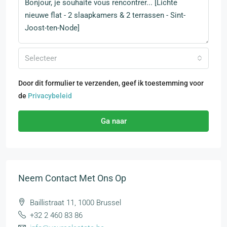
Selecteer
Door dit formulier te verzenden, geef ik toestemming voor
de
Privacybeleid
Ga naar
Neem Contact Met Ons Op
Baillistraat 11, 1000 Brussel
+32 2 460 83 86