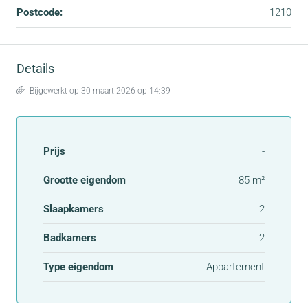
Postcode:
1210
Details
Bijgewerkt op 30 maart 2026 op 14:39
Prijs
-
Grootte eigendom
85 m²
Slaapkamers
2
Badkamers
2
Type eigendom
Appartement