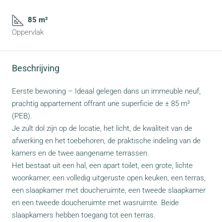
85 m²
Oppervlak
Beschrijving
Eerste bewoning – Ideaal gelegen dans un immeuble neuf,
prachtig appartement offrant une superficie de ± 85 m²
(PEB).
Je zult dol zijn op de locatie, het licht, de kwaliteit van de
afwerking en het toebehoren, de praktische indeling van de
kamers en de twee aangename terrassen.
Het bestaat uit een hal, een apart toilet, een grote, lichte
woonkamer, een volledig uitgeruste open keuken, een terras,
een slaapkamer met doucheruimte, een tweede slaapkamer
en een tweede doucheruimte met wasruimte. Beide
slaapkamers hebben toegang tot een terras.