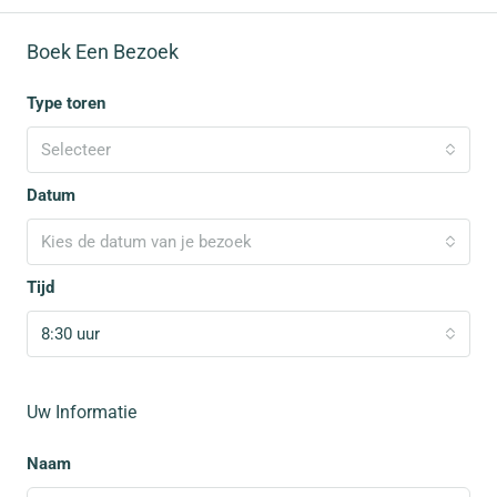
Boek Een Bezoek
Type toren
Selecteer
Datum
Kies de datum van je bezoek
Tijd
8:30 uur
Uw Informatie
Naam