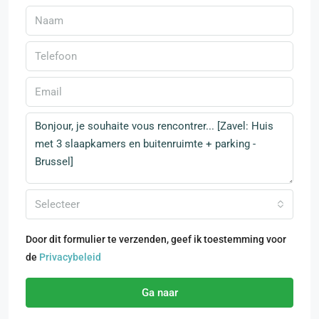
Selecteer
Door dit formulier te verzenden, geef ik toestemming voor
de
Privacybeleid
Ga naar