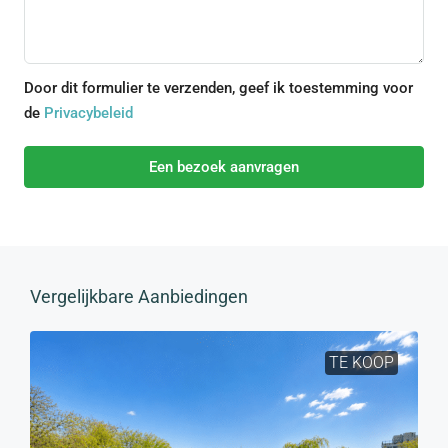
Door dit formulier te verzenden, geef ik toestemming voor
de
Privacybeleid
Een bezoek aanvragen
Vergelijkbare Aanbiedingen
TE KOOP