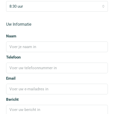
8:30 uur
Uw Informatie
Naam
Telefoon
Email
Bericht