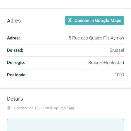
Adres
Openen in Google Maps
Adres:
5 Rue des Quatre Fils Aymon
De stad:
Brussel
De regio:
Brussel-Hoofdstad
Postcode:
1000
Details
Bijgewerkt op 15 juli 2026 op 12:57 uur