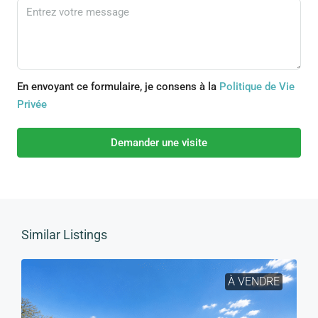
En envoyant ce formulaire, je consens à la
Politique de Vie
Privée
Demander une visite
Similar Listings
À VENDRE