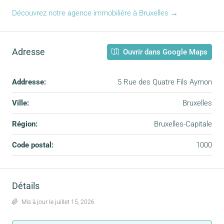
Découvrez notre agence immobilière à Bruxelles →
Adresse
Ouvrir dans Google Maps
Addresse:
5 Rue des Quatre Fils Aymon
Ville:
Bruxelles
Région:
Bruxelles-Capitale
Code postal:
1000
Détails
Mis à jour le juillet 15, 2026