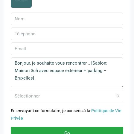
Sélectionner
En envoyant ce formulaire, je consens à la
Politique de Vie
Privée
Go