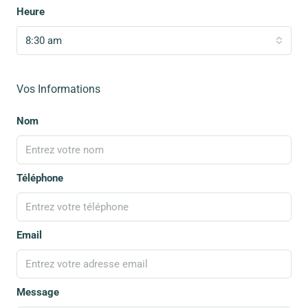
Heure
8:30 am
Vos Informations
Nom
Téléphone
Email
Message