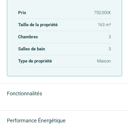
Prix
750,000€
Taille de la propriété
163 m²
Chambres
3
Salles de bain
3
Type de propriété
Maison
Fonctionnalités
Performance Énergétique