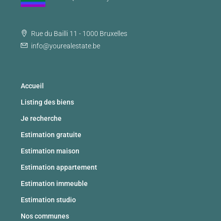
Rue du Bailli 11 - 1000 Bruxelles
info@yourealestate.be
Accueil
Listing des biens
Je recherche
Estimation gratuite
Estimation maison
Estimation appartement
Estimation immeuble
Estimation studio
Nos communes