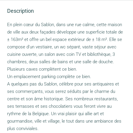
Description
En plein cœur du Sablon, dans une rue calme, cette maison
de ville aux deux façades développe une superficie totale de
± 163m² et offre un bel espace extérieur de ± 18 m². Elle se
compose d’un vestiaire, un wc séparé, vaste séjour avec
cuisine ouverte, un salon avec coin TV et bibliothèque, 3
chambres, deux salles de bains et une salle de douche.
Plusieurs caves complètent ce bien.
Un emplacement parking complète ce bien.
A quelques pas du Sablon, célèbre pour ses antiquaires et
ses commerçants, vous serez séduits par le charme du
centre et son âme historique. Ses nombreux restaurants,
ses terrasses et ses chocolatiers vous feront vivre au
rythme de la Belgique. Un vrai plaisir qui allie art et
gourmandise, ville et village, le tout dans une ambiance des
plus conviviales.