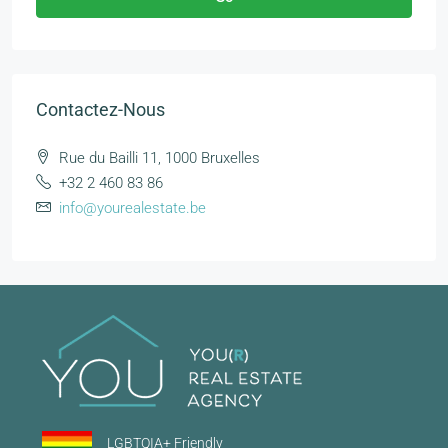
Contactez-Nous
Rue du Bailli 11, 1000 Bruxelles
+32 2 460 83 86
info@yourealestate.be
LGBTQIA+ Friendly