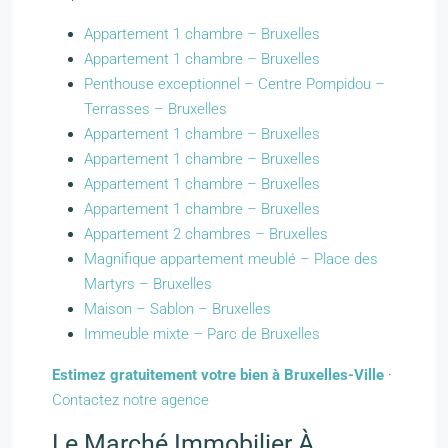
Appartement 1 chambre – Bruxelles
Appartement 1 chambre – Bruxelles
Penthouse exceptionnel – Centre Pompidou –
Terrasses – Bruxelles
Appartement 1 chambre – Bruxelles
Appartement 1 chambre – Bruxelles
Appartement 1 chambre – Bruxelles
Appartement 1 chambre – Bruxelles
Appartement 2 chambres – Bruxelles
Magnifique appartement meublé – Place des
Martyrs – Bruxelles
Maison – Sablon – Bruxelles
Immeuble mixte – Parc de Bruxelles
Estimez gratuitement votre bien à Bruxelles-Ville
·
Contactez notre agence
Le Marché Immobilier À