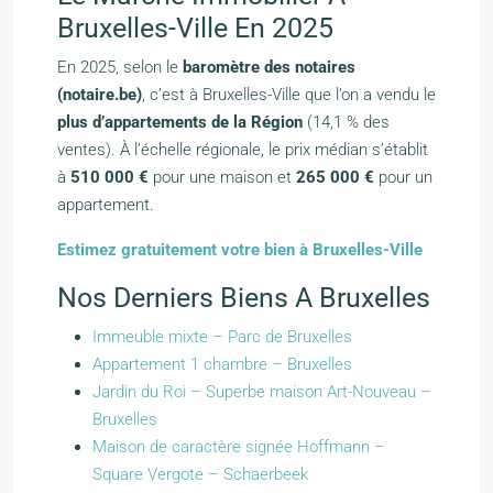
Bruxelles-Ville En 2025
En 2025, selon le
baromètre des notaires
(notaire.be)
, c’est à Bruxelles-Ville que l’on a vendu le
plus d’appartements de la Région
(14,1 % des
ventes). À l’échelle régionale, le prix médian s’établit
à
510 000 €
pour une maison et
265 000 €
pour un
appartement.
Estimez gratuitement votre bien à Bruxelles-Ville
Nos Derniers Biens A Bruxelles
Immeuble mixte – Parc de Bruxelles
Appartement 1 chambre – Bruxelles
Jardin du Roi – Superbe maison Art-Nouveau –
Bruxelles
Maison de caractère signée Hoffmann –
Square Vergote – Schaerbeek