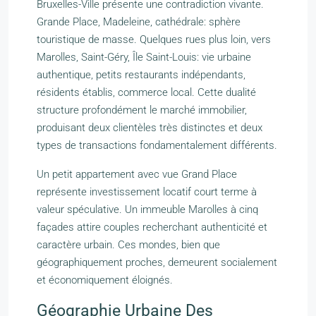
Bruxelles-Ville présente une contradiction vivante.
Grande Place, Madeleine, cathédrale: sphère
touristique de masse. Quelques rues plus loin, vers
Marolles, Saint-Géry, Île Saint-Louis: vie urbaine
authentique, petits restaurants indépendants,
résidents établis, commerce local. Cette dualité
structure profondément le marché immobilier,
produisant deux clientèles très distinctes et deux
types de transactions fondamentalement différents.
Un petit appartement avec vue Grand Place
représente investissement locatif court terme à
valeur spéculative. Un immeuble Marolles à cinq
façades attire couples recherchant authenticité et
caractère urbain. Ces mondes, bien que
géographiquement proches, demeurent socialement
et économiquement éloignés.
Géographie Urbaine Des