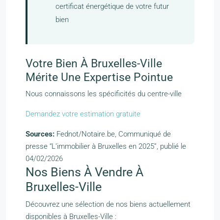
certificat énergétique de votre futur
bien
Votre Bien À Bruxelles-Ville
Mérite Une Expertise Pointue
Nous connaissons les spécificités du centre-ville
Demandez votre estimation gratuite
Sources:
Fednot/Notaire.be, Communiqué de
presse “L’immobilier à Bruxelles en 2025”, publié le
04/02/2026
Nos Biens À Vendre À
Bruxelles-Ville
Découvrez une sélection de nos biens actuellement
disponibles à Bruxelles-Ville :