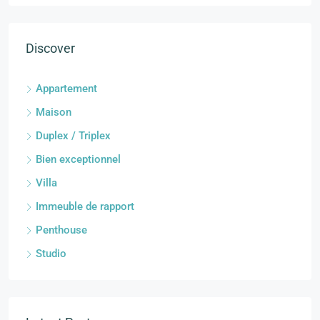
Discover
Appartement
Maison
Duplex / Triplex
Bien exceptionnel
Villa
Immeuble de rapport
Penthouse
Studio