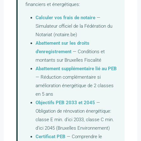
financiers et énergétiques:
Calculer vos frais de notaire
—
Simulateur officiel de la Fédération du
Notariat (notaire.be)
Abattement sur les droits
d’enregistrement
— Conditions et
montants sur Bruxelles Fiscalité
Abattement supplémentaire lié au PEB
— Réduction complémentaire si
amélioration énergétique de 2 classes
en 5 ans
Objectifs PEB 2033 et 2045
—
Obligation de rénovation énergétique:
classe E min. d’ici 2033, classe C min.
d’ici 2045 (Bruxelles Environnement)
Certificat PEB
— Comprendre le