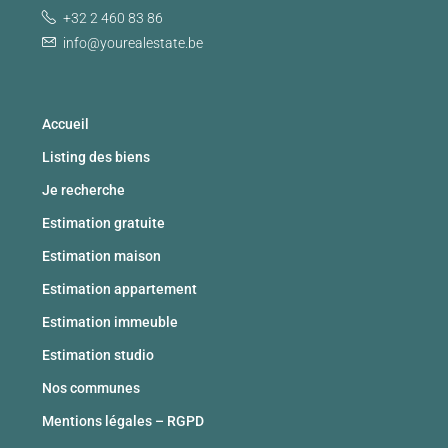
+32 2 460 83 86
info@yourealestate.be
Accueil
Listing des biens
Je recherche
Estimation gratuite
Estimation maison
Estimation appartement
Estimation immeuble
Estimation studio
Nos communes
Mentions légales – RGPD