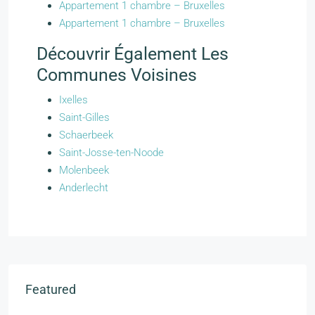
Appartement 1 chambre – Bruxelles
Appartement 1 chambre – Bruxelles
Découvrir Également Les
Communes Voisines
Ixelles
Saint-Gilles
Schaerbeek
Saint-Josse-ten-Noode
Molenbeek
Anderlecht
Featured