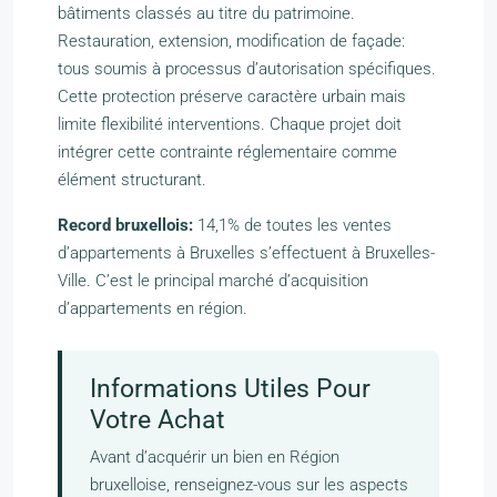
bâtiments classés au titre du patrimoine.
Restauration, extension, modification de façade:
tous soumis à processus d’autorisation spécifiques.
Cette protection préserve caractère urbain mais
limite flexibilité interventions. Chaque projet doit
intégrer cette contrainte réglementaire comme
élément structurant.
Record bruxellois:
14,1% de toutes les ventes
d’appartements à Bruxelles s’effectuent à Bruxelles-
Ville. C’est le principal marché d’acquisition
d’appartements en région.
Informations Utiles Pour
Votre Achat
Avant d’acquérir un bien en Région
bruxelloise, renseignez-vous sur les aspects