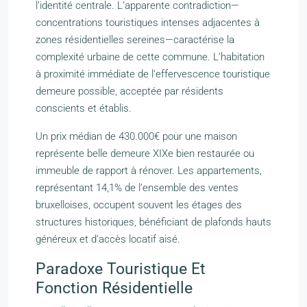
l’identité centrale. L’apparente contradiction—
concentrations touristiques intenses adjacentes à
zones résidentielles sereines—caractérise la
complexité urbaine de cette commune. L’habitation
à proximité immédiate de l’effervescence touristique
demeure possible, acceptée par résidents
conscients et établis.
Un prix médian de 430.000€ pour une maison
représente belle demeure XIXe bien restaurée ou
immeuble de rapport à rénover. Les appartements,
représentant 14,1% de l’ensemble des ventes
bruxelloises, occupent souvent les étages des
structures historiques, bénéficiant de plafonds hauts
généreux et d’accès locatif aisé.
Paradoxe Touristique Et
Fonction Résidentielle