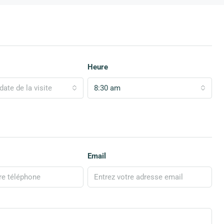
Heure
date de la visite
8:30 am
Email