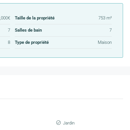
,000€
Taille de la propriété
753 m²
7
Salles de bain
7
8
Type de propriété
Maison
Jardin