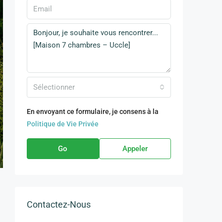
Sélectionner
En envoyant ce formulaire, je consens à la
Politique de Vie Privée
Go
Appeler
Contactez-Nous