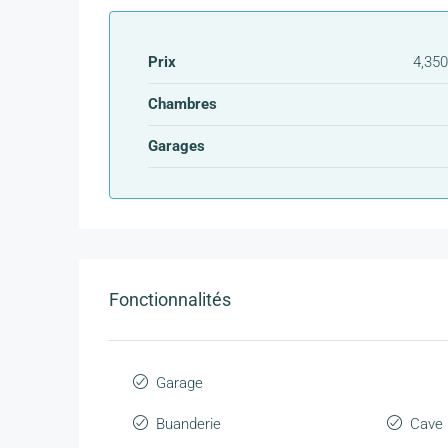
Prix
4,350
Chambres
Garages
Fonctionnalités
Garage
Buanderie
Cave