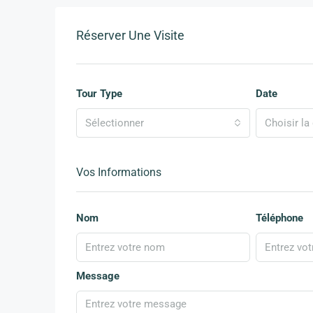
Réserver Une Visite
Tour Type
Date
Sélectionner
Choisir la 
Vos Informations
Nom
Téléphone
Message