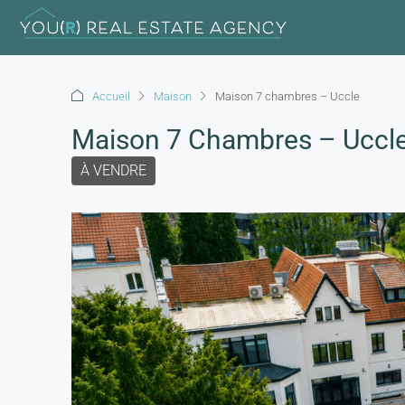
Accueil
Maison
Maison 7 chambres – Uccle
Maison 7 Chambres – Uccl
À VENDRE