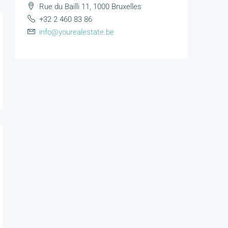
Rue du Bailli 11, 1000 Bruxelles
+32 2 460 83 86
info@yourealestate.be