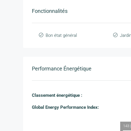
Fonctionnalités
Bon état général
Jardi
Performance Énergétique
Classement énergétique :
Global Energy Performance Index:
143 