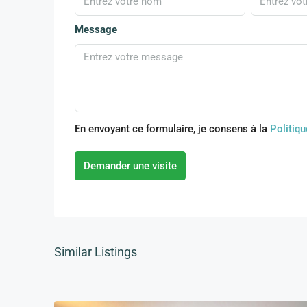
Message
En envoyant ce formulaire, je consens à la
Politiqu
Demander une visite
Similar Listings