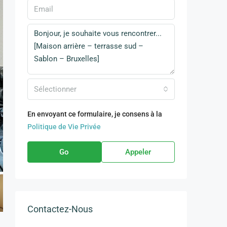
Sélectionner
En envoyant ce formulaire, je consens à la
Politique de Vie Privée
Go
Appeler
Contactez-Nous