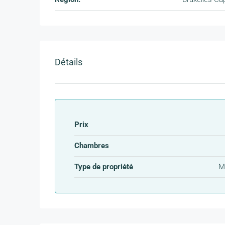
Détails
Prix
Chambres
Type de propriété
M