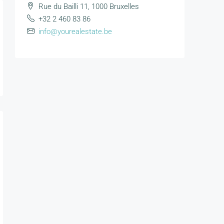
Rue du Bailli 11, 1000 Bruxelles
+32 2 460 83 86
info@yourealestate.be