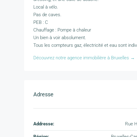
Local à vélo.
Pas de caves.
PEB : C
Chauffage : Pompe à chaleur
Un bien à voir absolument.
Tous les compteurs gaz, électricité et eau sont indiv
Découvrez notre agence immobilière à Bruxelles →
Adresse
Addresse:
Rue H
Région:
Bruxelles-Cap