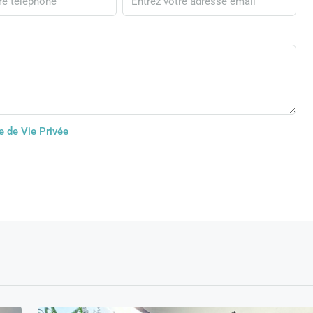
e de Vie Privée