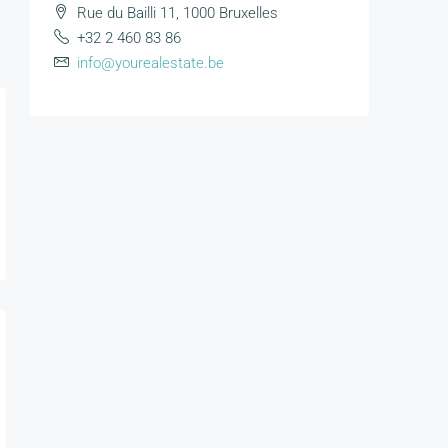
Rue du Bailli 11, 1000 Bruxelles
+32 2 460 83 86
info@yourealestate.be