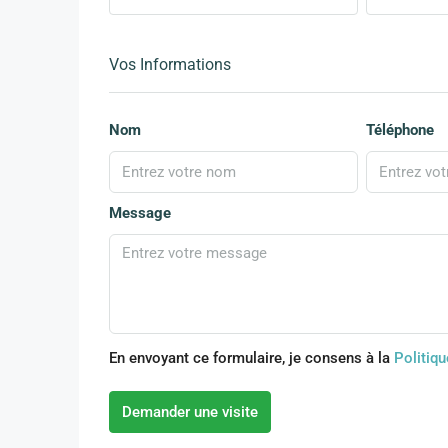
Vos Informations
Nom
Téléphone
Message
En envoyant ce formulaire, je consens à la
Politiqu
Demander une visite