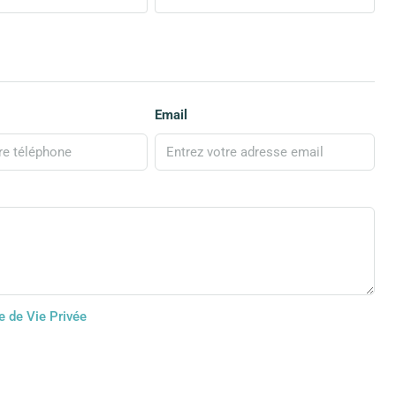
Email
e de Vie Privée