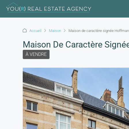
Accueil
Maison
Maison de caractère signée Hoffman
Maison De Caractère Signé
À VENDRE