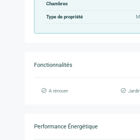
Chambres
Type de propriété
M
Fonctionnalités
A rénover
Jardi
Performance Énergétique