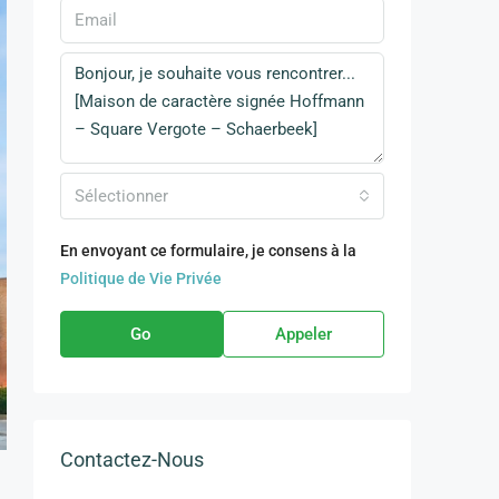
Sélectionner
En envoyant ce formulaire, je consens à la
Politique de Vie Privée
Go
Appeler
Contactez-Nous