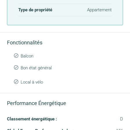
Type de propriété
Appartement
Fonctionnalités
Balcon
Bon état général
Local à vélo
Performance Énergétique
Classement énergétique :
D