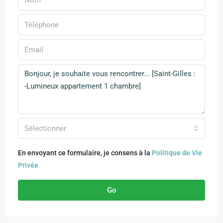
Sélectionner
En envoyant ce formulaire, je consens à la
Politique de Vie
Privée
Go