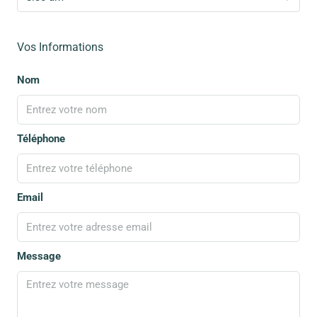
Vos Informations
Nom
Téléphone
Email
Message