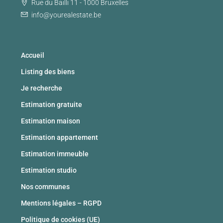
Rue du Bailli 11 - 1000 Bruxelles
info@yourealestate.be
Accueil
Listing des biens
Je recherche
Estimation gratuite
Estimation maison
Estimation appartement
Estimation immeuble
Estimation studio
Nos communes
Mentions légales – RGPD
Politique de cookies (UE)