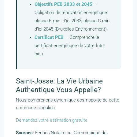
Objectifs PEB 2033 et 2045
—
Obligation de rénovation énergétique:
classe E min. d’ici 2033, classe C min.
d’ici 2045 (Bruxelles Environnement)
Certificat PEB
— Comprendre le
certificat énergétique de votre futur
bien
Saint-Josse: La Vie Urbaine
Authentique Vous Appelle?
Nous comprenons dynamique cosmopolite de cette
commune singulière
Demandez votre estimation gratuite
Sources:
Fednot/Notaire.be, Communiqué de