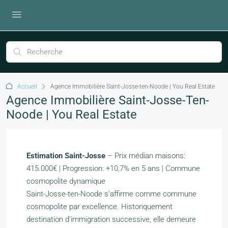
Accueil
Agence Immobilière Saint-Josse-ten-Noode | You Real Estate
Agence Immobilière Saint-Josse-Ten-
Noode | You Real Estate
Estimation Saint-Josse
– Prix médian maisons:
415.000€ | Progression: +10,7% en 5 ans | Commune
cosmopolite dynamique
Saint-Josse-ten-Noode s’affirme comme commune
cosmopolite par excellence. Historiquement
destination d’immigration successive, elle demeure