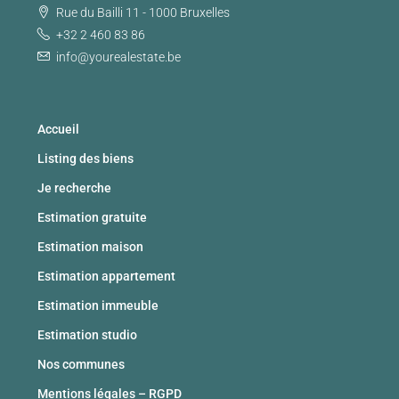
Rue du Bailli 11 - 1000 Bruxelles
+32 2 460 83 86
info@yourealestate.be
Accueil
Listing des biens
Je recherche
Estimation gratuite
Estimation maison
Estimation appartement
Estimation immeuble
Estimation studio
Nos communes
Mentions légales – RGPD