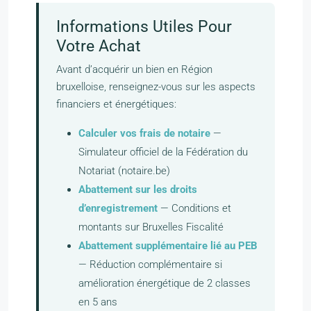
Informations Utiles Pour
Votre Achat
Avant d’acquérir un bien en Région
bruxelloise, renseignez-vous sur les aspects
financiers et énergétiques:
Calculer vos frais de notaire
—
Simulateur officiel de la Fédération du
Notariat (notaire.be)
Abattement sur les droits
d’enregistrement
— Conditions et
montants sur Bruxelles Fiscalité
Abattement supplémentaire lié au PEB
— Réduction complémentaire si
amélioration énergétique de 2 classes
en 5 ans