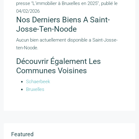
presse “L’immobilier à Bruxelles en 2025”, publié le
04/02/2026
Nos Derniers Biens A Saint-
Josse-Ten-Noode
Aucun bien actuellement disponible a Saint-Josse-
ten-Noode.
Découvrir Également Les
Communes Voisines
Schaerbeek
Bruxelles
Featured