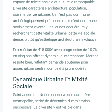
espace de mixité sociale et culturelle remarquable.
Diversité caractérise architecture, population,
commerce, vie urbaine. Ce n’est pas commune
archéologiquement précieuse mais c’est commune
socialement vivante. Les jeunes acquéreurs y
recherchent cette vitalité urbaine, cette vie sociale
dense, plutôt qu’esthétique architecturale exclusive.
Prix médian de 415.000€ avec progression de 10,7%
en cinq ans offrent dynamique intéressante. Marché
résiste bien, reflétant demande soutenue pour
accès urbain central combiné à prix modérés.
Dynamique Urbaine Et Mixité
Sociale
Saint-Josse-ten-Noode conserve son caractère
cosmopolite, hérité de décennies d’immigration
successive. La diversité y est visible dans