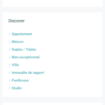
Discover
Appartement
Maison
Duplex / Triplex
Bien exceptionnel
Villa
Immeuble de rapport
Penthouse
Studio