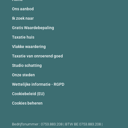
Ons aanbod
Ik zoek naar
Gratis Waardebepaling
Taxatie huis
Vlakke waardering
Taxatie van onroerend goed
Studio schatting
Onze steden
Wettelijke informatie - RGPD
Cookiebeleid (EU)
Cookies beheren
Bedrijfsnummer : 0753.883.208 | BTW BE 0753.883.208 |