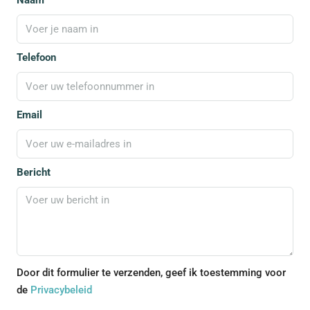
Naam
Telefoon
Email
Bericht
Door dit formulier te verzenden, geef ik toestemming voor
de
Privacybeleid