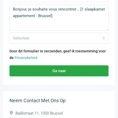
Selecteer
Door dit formulier te verzenden, geef ik toestemming voor
de
Privacybeleid
Ga naar
Neem Contact Met Ons Op
Baillistraat 11, 1000 Brussel