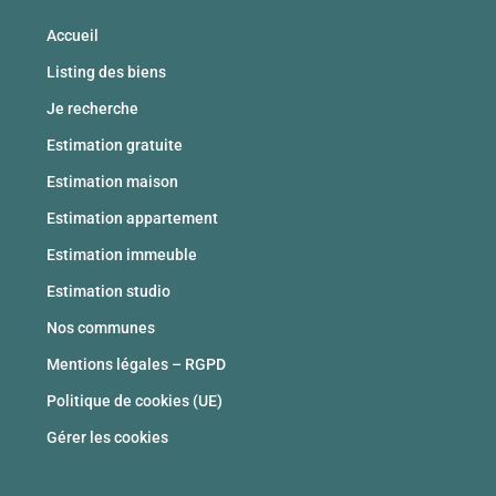
Accueil
Listing des biens
Je recherche
Estimation gratuite
Estimation maison
Estimation appartement
Estimation immeuble
Estimation studio
Nos communes
Mentions légales – RGPD
Politique de cookies (UE)
Gérer les cookies