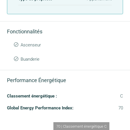
Fonctionnalités
Ascenseur
Buanderie
Performance Énergétique
Classement énergétique :
C
Global Energy Performance Index:
70
70 | Classement énergétique C