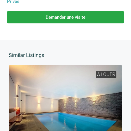
Privée
Demander une visite
Similar Listings
À LOUER