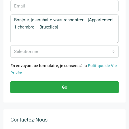
Sélectionner
En envoyant ce formulaire, je consens à la
Politique de Vie
Privée
Go
Contactez-Nous