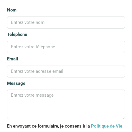
Nom
Téléphone
Email
Message
En envoyant ce formulaire, je consens à la
Politique de Vie