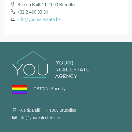
Rue du Bailli 11, 1000 Bruxelles
+32 2 460 83 86
info@yourealestate.be
LGBTQIA+ Friendly
Rue du Bailli 11 - 1000 Bruxelles
info@yourealestate.be