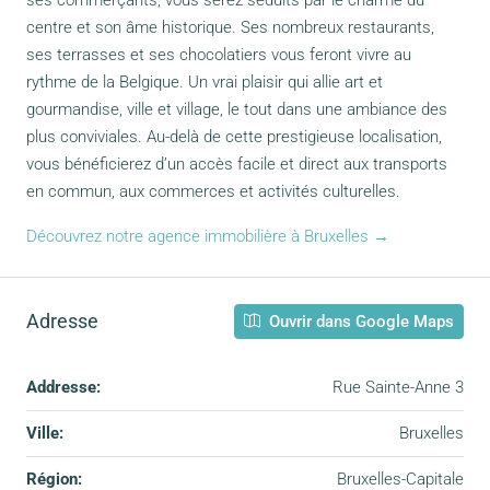
centre et son âme historique. Ses nombreux restaurants,
ses terrasses et ses chocolatiers vous feront vivre au
rythme de la Belgique. Un vrai plaisir qui allie art et
gourmandise, ville et village, le tout dans une ambiance des
plus conviviales. Au-delà de cette prestigieuse localisation,
vous bénéficierez d’un accès facile et direct aux transports
en commun, aux commerces et activités culturelles.
Découvrez notre agence immobilière à Bruxelles →
Adresse
Ouvrir dans Google Maps
Addresse:
Rue Sainte-Anne 3
Ville:
Bruxelles
Région:
Bruxelles-Capitale