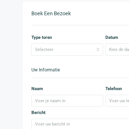
Boek Een Bezoek
Type toren
Datum
Selecteer
Kies de d
Uw Informatie
Naam
Telefoon
Bericht