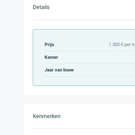
Details
Prijs
1.300 € per 
Kamer
Jaar van bouw
Kenmerken