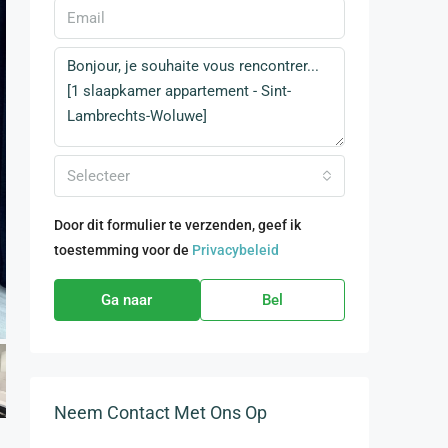
Selecteer
Door dit formulier te verzenden, geef ik
toestemming voor de
Privacybeleid
Ga naar
Bel
Neem Contact Met Ons Op