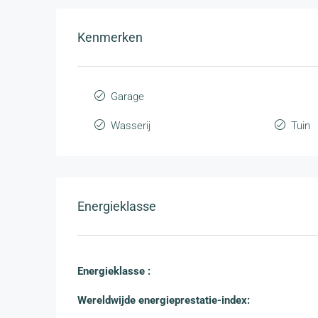
Kenmerken
Garage
Wasserij
Tuin
Energieklasse
Energieklasse :
Wereldwijde energieprestatie-index: