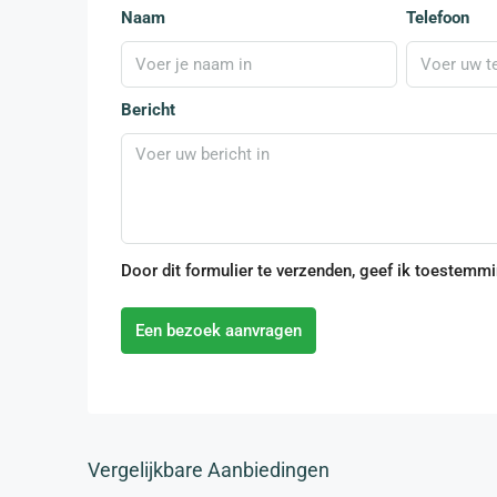
Naam
Telefoon
Bericht
Door dit formulier te verzenden, geef ik toestemm
Een bezoek aanvragen
Vergelijkbare Aanbiedingen