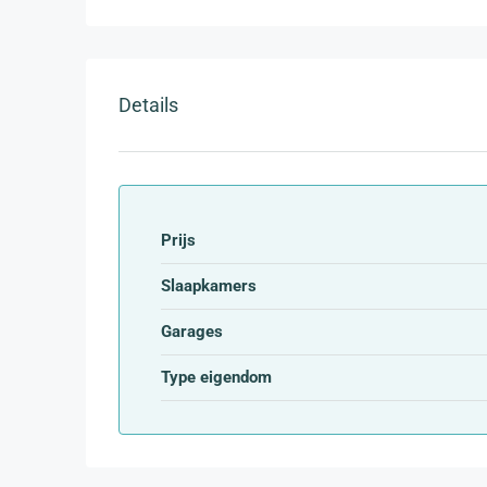
Details
Prijs
Slaapkamers
Garages
Type eigendom