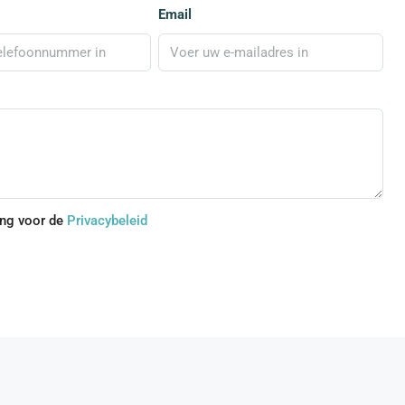
Email
ing voor de
Privacybeleid