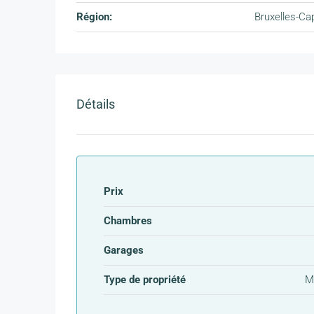
Région:
Bruxelles-Cap
Détails
Prix
Chambres
Garages
Type de propriété
M