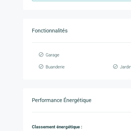
Fonctionnalités
Garage
Buanderie
Jardi
Performance Énergétique
Classement énergétique :