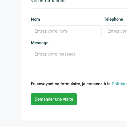
Vos Informations
Nom
Téléphone
Message
En envoyant ce formulaire, je consens à la
Politiqu
Demander une visite