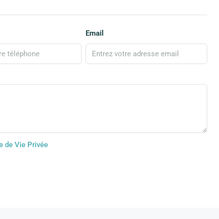
Email
e de Vie Privée