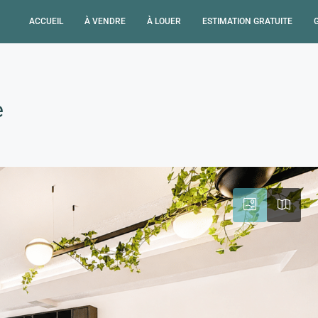
ACCUEIL
À VENDRE
À LOUER
ESTIMATION GRATUITE
e