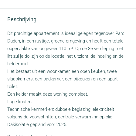
Beschrijving
Dit prachtige appartement is ideaal gelegen tegenover Parc
Duden, in een rustige, groene omgeving en heeft een totale
oppervlakte van ongeveer 110 m². Op de 3e verdieping met
lift zul je dol zijn op de locatie, het uitzicht, de indeling en de
helderheid.
Het bestaat uit een woonkamer, een open keuken, twee
slaapkamers, een badkamer, een bijkeuken en een apart
toilet.
Een kelder maakt deze woning compleet.
Lage kosten.
Technische kenmerken: dubbele beglazing, elektriciteit
volgens de voorschriften, centrale verwarming op olie
Dakisolatie gepland voor 2025.