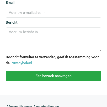
Email
Bericht
Door dit formulier te verzenden, geef ik toestemming voor
de
Privacybeleid
Een bezoek aanvragen
Vergelijkbare Aanbiedingen