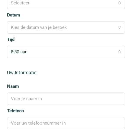
Selecteer
Datum
Kies de datum van je bezoek
Tijd
8:30 uur
Uw Informatie
Naam
Telefoon