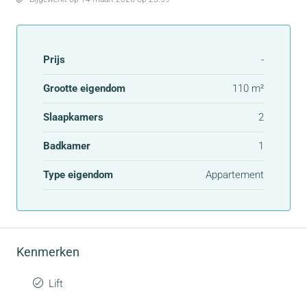
Prijs
-
Grootte eigendom
110 m²
Slaapkamers
2
Badkamer
1
Type eigendom
Appartement
Kenmerken
Lift