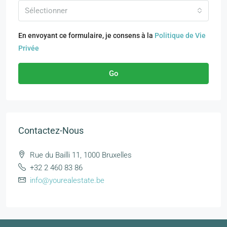
Sélectionner
En envoyant ce formulaire, je consens à la
Politique de Vie
Privée
Go
Contactez-Nous
Rue du Bailli 11, 1000 Bruxelles
+32 2 460 83 86
info@yourealestate.be