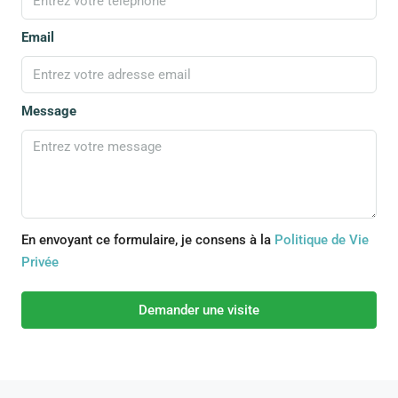
Email
Message
En envoyant ce formulaire, je consens à la
Politique de Vie
Privée
Demander une visite