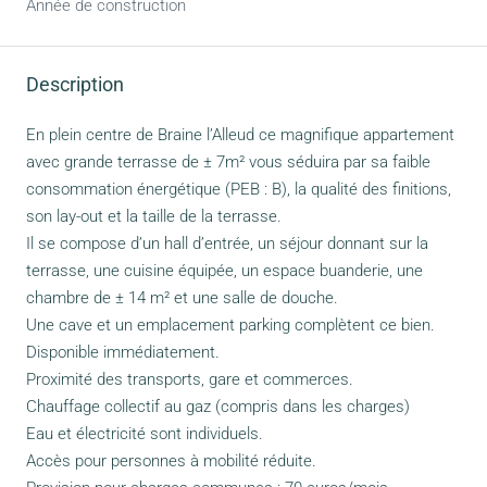
Année de construction
Description
En plein centre de Braine l’Alleud ce magnifique appartement
avec grande terrasse de ± 7m² vous séduira par sa faible
consommation énergétique (PEB : B), la qualité des finitions,
son lay-out et la taille de la terrasse.
Il se compose d’un hall d’entrée, un séjour donnant sur la
terrasse, une cuisine équipée, un espace buanderie, une
chambre de ± 14 m² et une salle de douche.
Une cave et un emplacement parking complètent ce bien.
Disponible immédiatement.
Proximité des transports, gare et commerces.
Chauffage collectif au gaz (compris dans les charges)
Eau et électricité sont individuels.
Accès pour personnes à mobilité réduite.