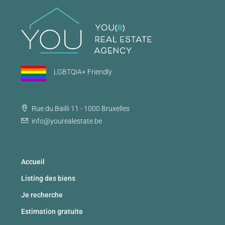
LGBTQIA+ Friendly
Rue du Bailli 11 - 1000 Bruxelles
info@yourealestate.be
Accueil
Listing des biens
Je recherche
Estimation gratuite