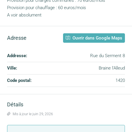
Provision pour charges communes : 70 euros/mois
Provision pour chauffage : 60 euros/mois
A voir absolument
Adresse
Ouvrir dans Google Maps
Addresse:
Rue du Serment 8
Ville:
Braine l'Alleud
Code postal:
1420
Détails
Mis à jour le juin 29, 2026