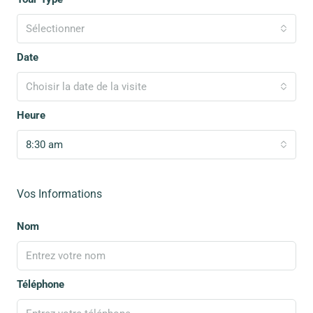
Sélectionner
Date
Choisir la date de la visite
Heure
8:30 am
Vos Informations
Nom
Téléphone