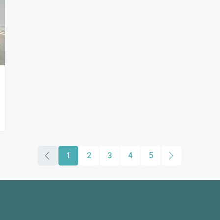
1
2
3
4
5