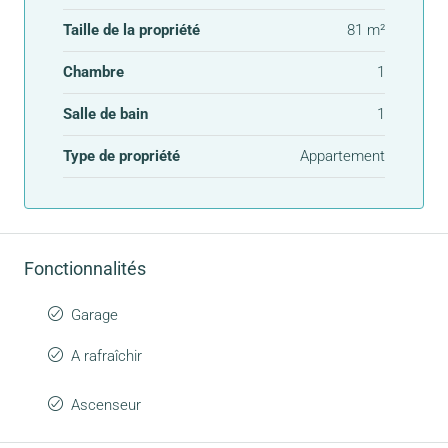
Taille de la propriété
81 m²
Chambre
1
Salle de bain
1
Type de propriété
Appartement
Fonctionnalités
Garage
A rafraîchir
Ascenseur