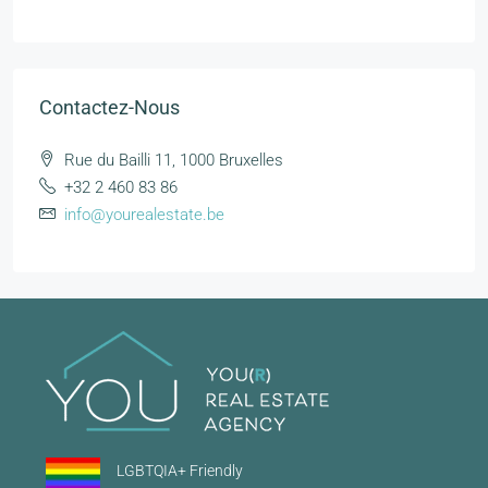
Contactez-Nous
Rue du Bailli 11, 1000 Bruxelles
+32 2 460 83 86
info@yourealestate.be
LGBTQIA+ Friendly