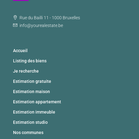
Rue du Bailli 11 - 1000 Bruxelles
info@yourealestate.be
Accueil
Listing des biens
Je recherche
Estimation gratuite
Estimation maison
Estimation appartement
Estimation immeuble
Estimation studio
Nos communes