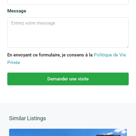
Message
En envoyant ce formulaire, je consens à la
Politique de Vie
Privée
Demander une visite
Similar Listings