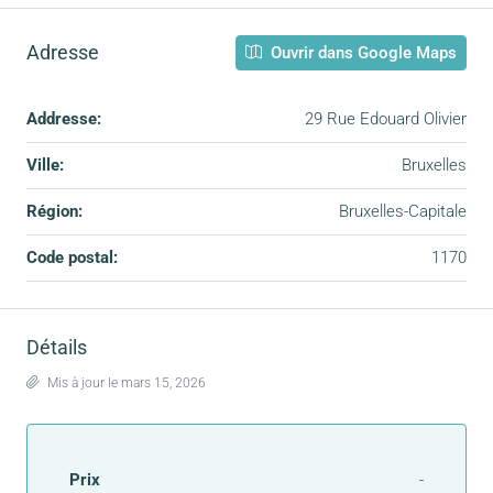
Adresse
Ouvrir dans Google Maps
Addresse:
29 Rue Edouard Olivier
Ville:
Bruxelles
Région:
Bruxelles-Capitale
Code postal:
1170
Détails
Mis à jour le mars 15, 2026
Prix
-