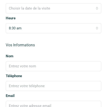
Choisir la date de la visite
Heure
8:30 am
Vos Informations
Nom
Téléphone
Email